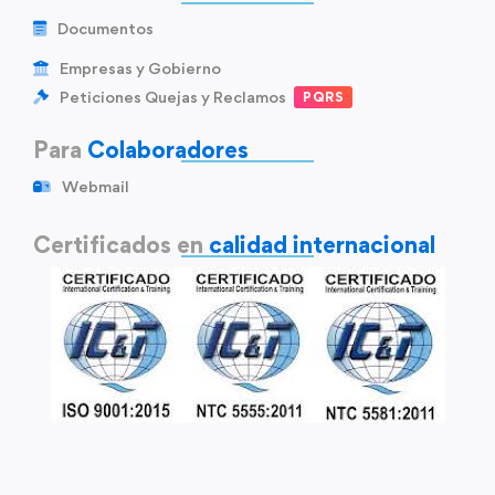
Documentos
Empresas y Gobierno
Peticiones Quejas y Reclamos
PQRS
Para
Colaboradores
Webmail
Certificados en
calidad internacional