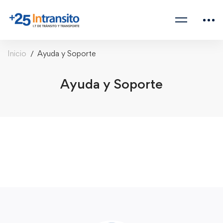
Inicio
Ayuda y Soporte
Ayuda y Soporte