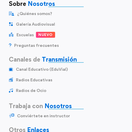
Sobre
Nosotros
¿Quiénes somos?
Galería Audiovisual
Escuelas
NUEVO
Preguntas frecuentes
Canales de
Transmisión
Canal Educativo (EduVial)
Radios Educativas
Radios de Ocio
Trabaja con
Nosotros
Conviértete en instructor
Otros
Enlaces