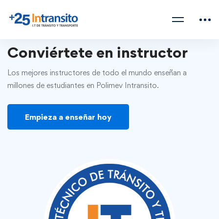
Conviértete en instructor
Los mejores instructores de todo el mundo enseñan a
millones de estudiantes en Polimev Intransito.
Empieza a enseñar hoy