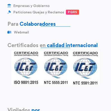
Empresas y Gobierno
Peticiones Quejas y Reclamos
PQRS
Para
Colaboradores
Webmail
Certificados en
calidad internacional
Vigilados
por