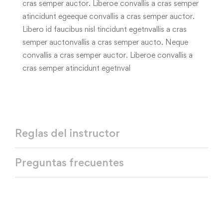
cras semper auctor. Liberoe convallis a cras semper
atincidunt egeeque convallis a cras semper auctor.
Libero id faucibus nisl tincidunt egetnvallis a cras
semper auctonvallis a cras semper aucto. Neque
convallis a cras semper auctor. Liberoe convallis a
cras semper atincidunt egetnval
Reglas del instructor
Preguntas frecuentes