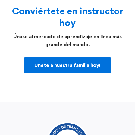
Conviértete en instructor
hoy
Únase al mercado de aprendizaje en línea más
grande del mundo.
Unete a nuestra familia hoy!