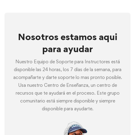
Nosotros estamos aqui
para ayudar
Nuestro Equipo de Soporte para Instructores está
disponible las 24 horas, los 7 días de la semana, para
acompañarte y darte soporte lo mas pronto posible.
Usa nuestro Centro de Enseñanza, un centro de
recursos que te ayudará en el proceso. Este grupo
comunitario está siempre disponible y siempre
disponible para ayudarte.