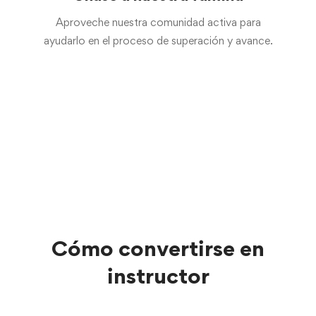
Aproveche nuestra comunidad activa para
ayudarlo en el proceso de superación y avance.
Cómo convertirse en
instructor