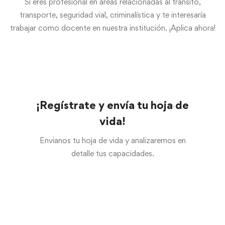
Si eres profesional en áreas relacionadas al tránsito,
transporte, seguridad vial, criminalística y te interesaría
trabajar como docente en nuestra institución. ¡Aplica ahora!
¡Regístrate y envía tu hoja de
vida!
Envianos tu hoja de vida y analizaremos en
detalle tus capacidades.