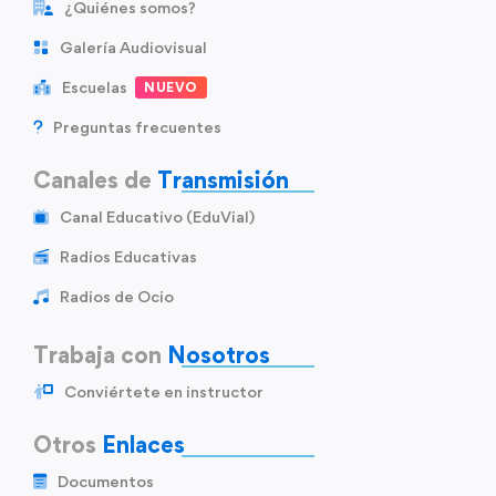
¿Quiénes somos?
Galería Audiovisual
Escuelas
NUEVO
Preguntas frecuentes
Canales de
Transmisión
Canal Educativo (EduVial)
Radios Educativas
Radios de Ocio
Trabaja con
Nosotros
Conviértete en instructor
Otros
Enlaces
Documentos