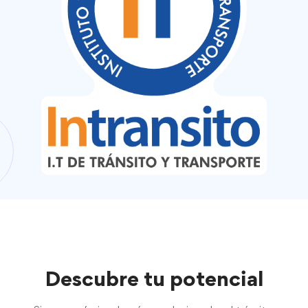
Descubre tu potencial