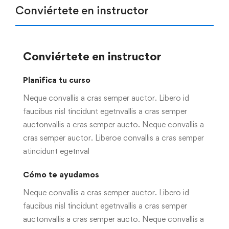
Conviértete en instructor
Conviértete en instructor
Planifica tu curso
Neque convallis a cras semper auctor. Libero id
faucibus nisl tincidunt egetnvallis a cras semper
auctonvallis a cras semper aucto. Neque convallis a
cras semper auctor. Liberoe convallis a cras semper
atincidunt egetnval
Cómo te ayudamos
Neque convallis a cras semper auctor. Libero id
faucibus nisl tincidunt egetnvallis a cras semper
auctonvallis a cras semper aucto. Neque convallis a