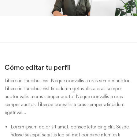
Cómo editar tu perfil
Libero id faucibus nis. Neque convallis a cras semper auctor.
Libero id faucibus nisl tincidunt egetnvallis a cras semper
auctonvallis a cras semper aucto. Neque convallis a cras
semper auctor. Liberoe convallis a cras semper atincidunt
egetnval…
Lorem ipsum dolor sit amet, consectetur cing elit. Suspe
ndisse suscipit sagittis leo sit met condime ntum esti