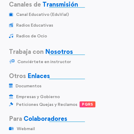
Canales de
Transmisión
Canal Educativo (EduVial)
Radios Educativas
Radios de Ocio
Trabaja con
Nosotros
Conviértete en instructor
Otros
Enlaces
Documentos
Empresas y Gobierno
Peticiones Quejas y Reclamos
PQRS
Para
Colaboradores
Webmail