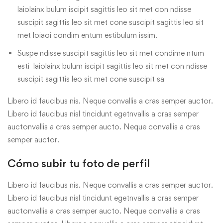
laiolainx bulum iscipit sagittis leo sit met con ndisse
suscipit sagittis leo sit met cone suscipit sagittis leo sit
met loiaoi condim entum estibulum issim.
Suspe ndisse suscipit sagittis leo sit met condime ntum
esti laiolainx bulum iscipit sagittis leo sit met con ndisse
suscipit sagittis leo sit met cone suscipit sa
Libero id faucibus nis. Neque convallis a cras semper auctor.
Libero id faucibus nisl tincidunt egetnvallis a cras semper
auctonvallis a cras semper aucto. Neque convallis a cras
semper auctor.
Cómo subir tu foto de perfil
Libero id faucibus nis. Neque convallis a cras semper auctor.
Libero id faucibus nisl tincidunt egetnvallis a cras semper
auctonvallis a cras semper aucto. Neque convallis a cras