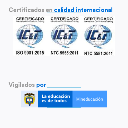
Certificados en
calidad internacional
Vigilados
por