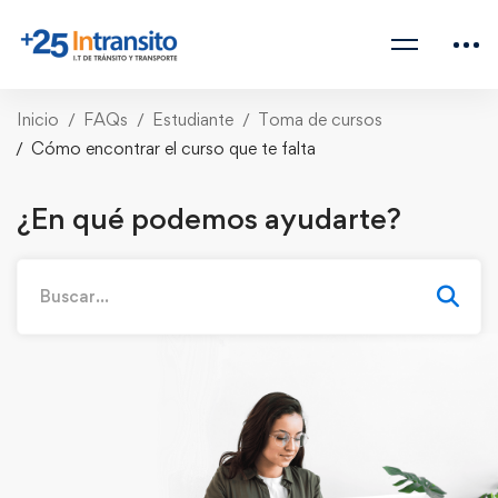
Inicio
FAQs
Estudiante
Toma de cursos
Cómo encontrar el curso que te falta
¿En qué podemos ayudarte?