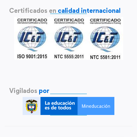
Certificados en
calidad internacional
Vigilados
por