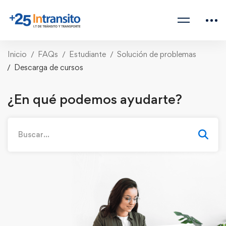
Inicio
FAQs
Estudiante
Solución de problemas
Descarga de cursos
¿En qué podemos ayudarte?