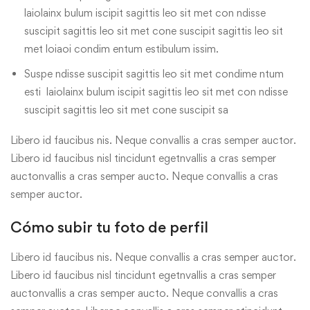
laiolainx bulum iscipit sagittis leo sit met con ndisse
suscipit sagittis leo sit met cone suscipit sagittis leo sit
met loiaoi condim entum estibulum issim.
Suspe ndisse suscipit sagittis leo sit met condime ntum
esti laiolainx bulum iscipit sagittis leo sit met con ndisse
suscipit sagittis leo sit met cone suscipit sa
Libero id faucibus nis. Neque convallis a cras semper auctor.
Libero id faucibus nisl tincidunt egetnvallis a cras semper
auctonvallis a cras semper aucto. Neque convallis a cras
semper auctor.
Cómo subir tu foto de perfil
Libero id faucibus nis. Neque convallis a cras semper auctor.
Libero id faucibus nisl tincidunt egetnvallis a cras semper
auctonvallis a cras semper aucto. Neque convallis a cras