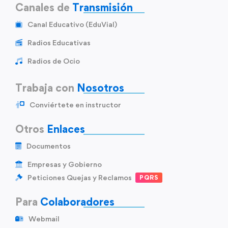
Canales de
Transmisión
Canal Educativo (EduVial)
Radios Educativas
Radios de Ocio
Trabaja con
Nosotros
Conviértete en instructor
Otros
Enlaces
Documentos
Empresas y Gobierno
Peticiones Quejas y Reclamos
PQRS
Para
Colaboradores
Webmail