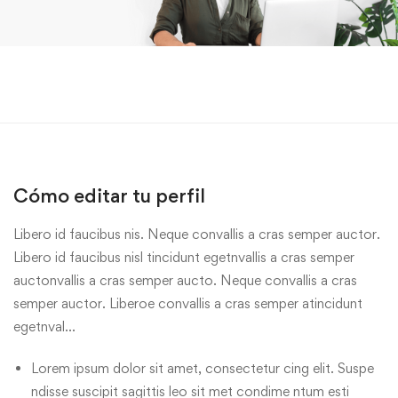
Cómo editar tu perfil
Libero id faucibus nis. Neque convallis a cras semper auctor.
Libero id faucibus nisl tincidunt egetnvallis a cras semper
auctonvallis a cras semper aucto. Neque convallis a cras
semper auctor. Liberoe convallis a cras semper atincidunt
egetnval…
Lorem ipsum dolor sit amet, consectetur cing elit. Suspe
ndisse suscipit sagittis leo sit met condime ntum esti