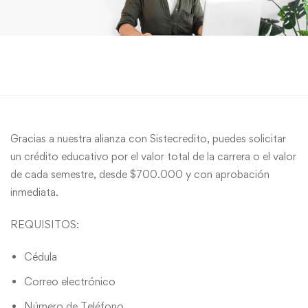
Gracias a nuestra alianza con Sistecredito, puedes solicitar
un crédito educativo por el valor total de la carrera o el valor
de cada semestre, desde $700.000 y con aprobación
inmediata.
REQUISITOS:
Cédula
Correo electrónico
Número de Teléfono