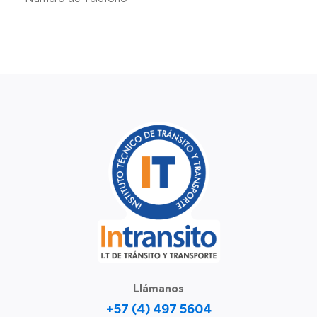
Llámanos
+57 (4) 497 5604