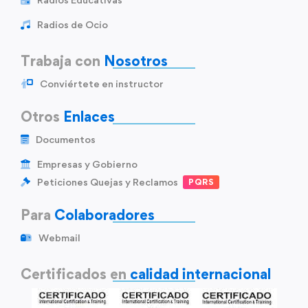
Radios de Ocio
Trabaja con
Nosotros
Conviértete en instructor
Otros
Enlaces
Documentos
Empresas y Gobierno
Peticiones Quejas y Reclamos
PQRS
Para
Colaboradores
Webmail
Certificados en
calidad internacional