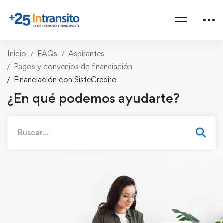
Inicio
FAQs
Aspirantes
Pagos y convenios de financiación
Financiación con SisteCredito
¿En qué podemos ayudarte?