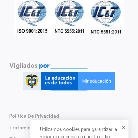
Vigilados
por
Política De Privacidad
Tratamiento de Datos Personales
Utilizamos cookies para garantizar la
mejor experiencia en nuestro sitio