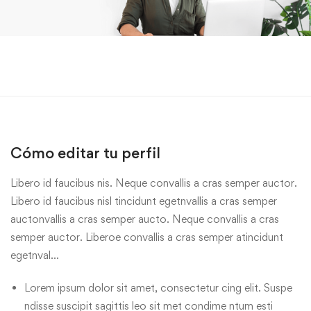
Cómo editar tu perfil
Libero id faucibus nis. Neque convallis a cras semper auctor.
Libero id faucibus nisl tincidunt egetnvallis a cras semper
auctonvallis a cras semper aucto. Neque convallis a cras
semper auctor. Liberoe convallis a cras semper atincidunt
egetnval…
Lorem ipsum dolor sit amet, consectetur cing elit. Suspe
ndisse suscipit sagittis leo sit met condime ntum esti