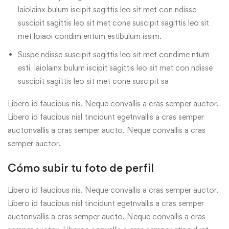
laiolainx bulum iscipit sagittis leo sit met con ndisse
suscipit sagittis leo sit met cone suscipit sagittis leo sit
met loiaoi condim entum estibulum issim.
Suspe ndisse suscipit sagittis leo sit met condime ntum
esti laiolainx bulum iscipit sagittis leo sit met con ndisse
suscipit sagittis leo sit met cone suscipit sa
Libero id faucibus nis. Neque convallis a cras semper auctor.
Libero id faucibus nisl tincidunt egetnvallis a cras semper
auctonvallis a cras semper aucto. Neque convallis a cras
semper auctor.
Cómo subir tu foto de perfil
Libero id faucibus nis. Neque convallis a cras semper auctor.
Libero id faucibus nisl tincidunt egetnvallis a cras semper
auctonvallis a cras semper aucto. Neque convallis a cras