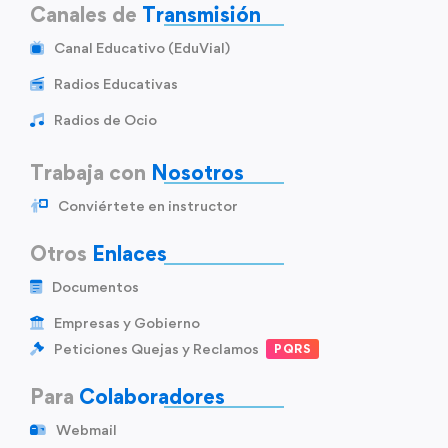
Canales de
Transmisión
Canal Educativo (EduVial)
Radios Educativas
Radios de Ocio
Trabaja con
Nosotros
Conviértete en instructor
Otros
Enlaces
Documentos
Empresas y Gobierno
Peticiones Quejas y Reclamos
PQRS
Para
Colaboradores
Webmail