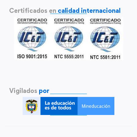
Certificados en
calidad internacional
Vigilados
por