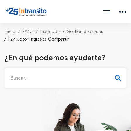
Inicio
FAQs
Instructor
Gestión de cursos
Instructor Ingresos Compartir
¿En qué podemos ayudarte?