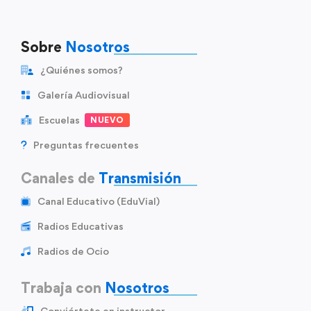
Sobre
Nosotros
¿Quiénes somos?
Galería Audiovisual
Escuelas
NUEVO
Preguntas frecuentes
Canales de
Transmisión
Canal Educativo (EduVial)
Radios Educativas
Radios de Ocio
Trabaja con
Nosotros
Conviértete en instructor