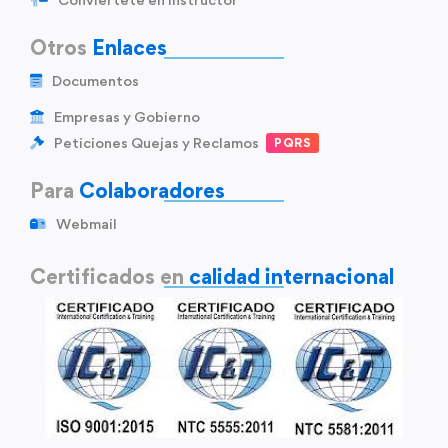
Otros
Enlaces
Documentos
Empresas y Gobierno
Peticiones Quejas y Reclamos
PQRS
Para
Colaboradores
Webmail
Certificados en
calidad internacional