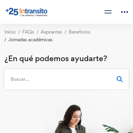
Inicio
FAQs
Aspirantes
Beneficios
Jornadas académicas
¿En qué podemos ayudarte?