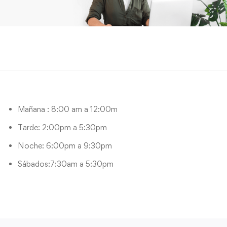
Mañana : 8:00 am a 12:00m
Tarde: 2:00pm a 5:30pm
Noche: 6:00pm a 9:30pm
Sábados:7:30am a 5:30pm