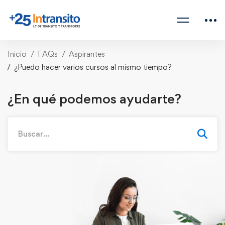
Inicio
FAQs
Aspirantes
¿Puedo hacer varios cursos al mismo tiempo?
¿En qué podemos ayudarte?