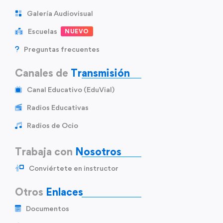
Galería Audiovisual
Escuelas
NUEVO
Preguntas frecuentes
Canales de
Transmisión
Canal Educativo (EduVial)
Radios Educativas
Radios de Ocio
Trabaja con
Nosotros
Conviértete en instructor
Otros
Enlaces
Documentos