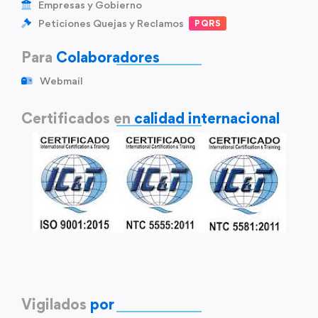
Empresas y Gobierno
Peticiones Quejas y Reclamos
PQRS
Para
Colaboradores
Webmail
Certificados en
calidad internacional
Vigilados
por