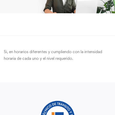
Si, en horarios diferentes y cumpliendo con la intensidad
horaria de cada uno y el nivel requerido.