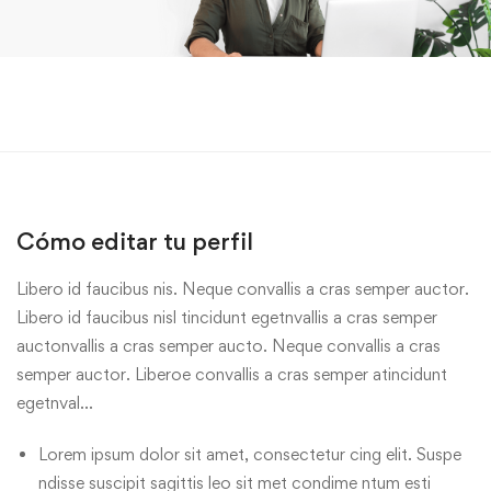
Cómo editar tu perfil
Libero id faucibus nis. Neque convallis a cras semper auctor.
Libero id faucibus nisl tincidunt egetnvallis a cras semper
auctonvallis a cras semper aucto. Neque convallis a cras
semper auctor. Liberoe convallis a cras semper atincidunt
egetnval…
Lorem ipsum dolor sit amet, consectetur cing elit. Suspe
ndisse suscipit sagittis leo sit met condime ntum esti