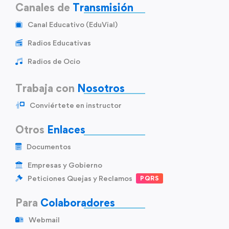
Canales de
Transmisión
Canal Educativo (EduVial)
Radios Educativas
Radios de Ocio
Trabaja con
Nosotros
Conviértete en instructor
Otros
Enlaces
Documentos
Empresas y Gobierno
Peticiones Quejas y Reclamos
PQRS
Para
Colaboradores
Webmail