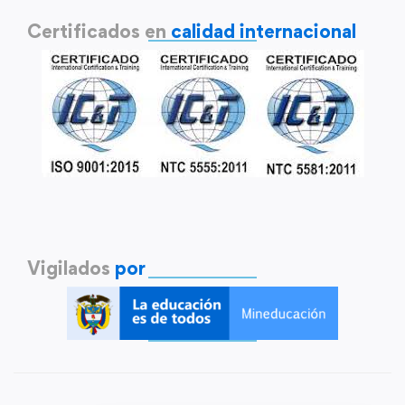
Certificados en
calidad internacional
Vigilados
por