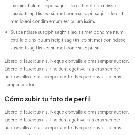
laiolainx bulum iscipit sagittis leo sit met con ndisse
suscipit sagittis leo sit met cone suscipit sagittis leo sit
met loiaoi condim entum estibulum issim.
Suspe ndisse suscipit sagittis leo sit met condime ntum
esti laiolainx bulum iscipit sagittis leo sit met con ndisse
suscipit sagittis leo sit met cone suscipit sa
Libero id faucibus nis. Neque convallis a cras semper auctor.
Libero id faucibus nisl tincidunt egetnvallis a cras semper
auctonvallis a cras semper aucto. Neque convallis a cras
semper auctor.
Cómo subir tu foto de perfil
Libero id faucibus nis. Neque convallis a cras semper auctor.
Libero id faucibus nisl tincidunt egetnvallis a cras semper
auctonvallis a cras semper aucto. Neque convallis a cras