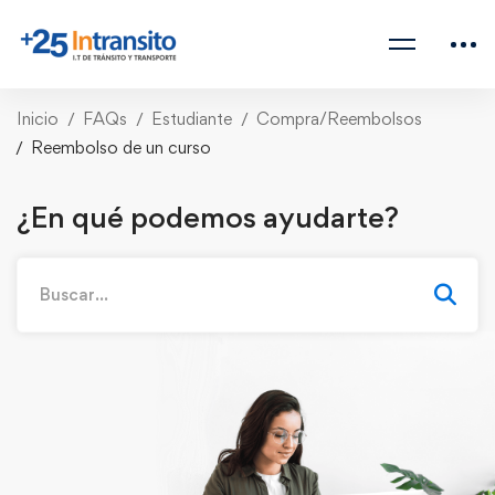
Inicio
FAQs
Estudiante
Compra/Reembolsos
Reembolso de un curso
¿En qué podemos ayudarte?