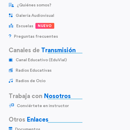
¿Quiénes somos?
Galería Audiovisual
Escuelas
NUEVO
Preguntas frecuentes
Canales de
Transmisión
Canal Educativo (EduVial)
Radios Educativas
Radios de Ocio
Trabaja con
Nosotros
Conviértete en instructor
Otros
Enlaces
Documentos