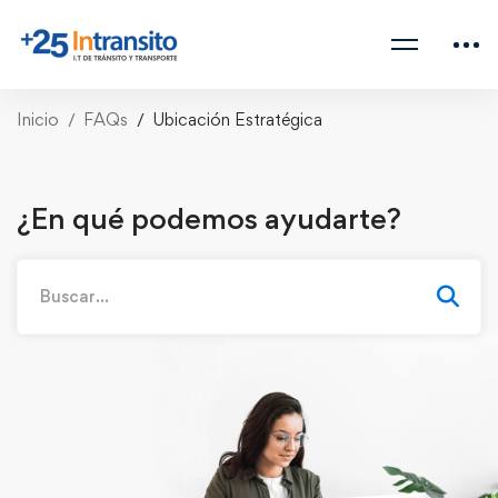
Inicio
FAQs
Ubicación Estratégica
¿En qué podemos ayudarte?