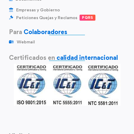
Empresas y Gobierno
Peticiones Quejas y Reclamos
PQRS
Para
Colaboradores
Webmail
Certificados en
calidad internacional