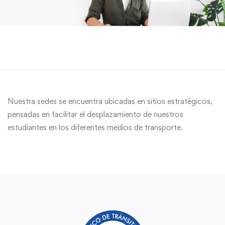
Nuestra sedes se encuentra ubicadas en sitios estratégicos,
pensadas en facilitar el desplazamiento de nuestros
estudiantes en los diferentes medios de transporte.