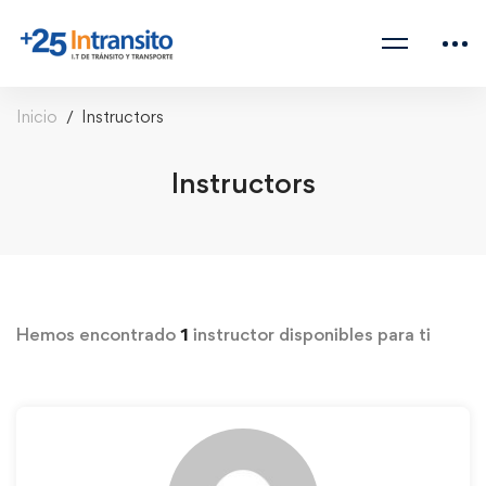
Inicio
Instructors
Instructors
Hemos encontrado
1
instructor disponibles para ti