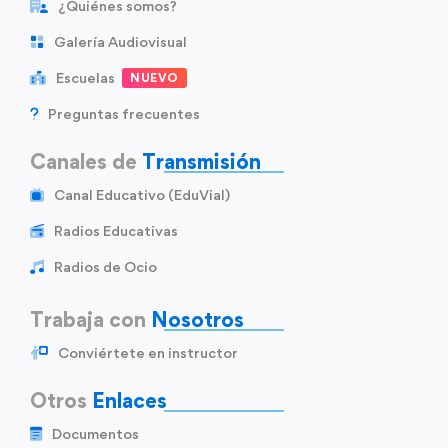
¿Quiénes somos?
Galería Audiovisual
Escuelas
NUEVO
Preguntas frecuentes
Canales de
Transmisión
Canal Educativo (EduVial)
Radios Educativas
Radios de Ocio
Trabaja con
Nosotros
Conviértete en instructor
Otros
Enlaces
Documentos