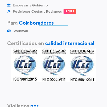
Empresas y Gobierno
Peticiones Quejas y Reclamos
PQRS
Para
Colaboradores
Webmail
Certificados en
calidad internacional
Vigilados
por