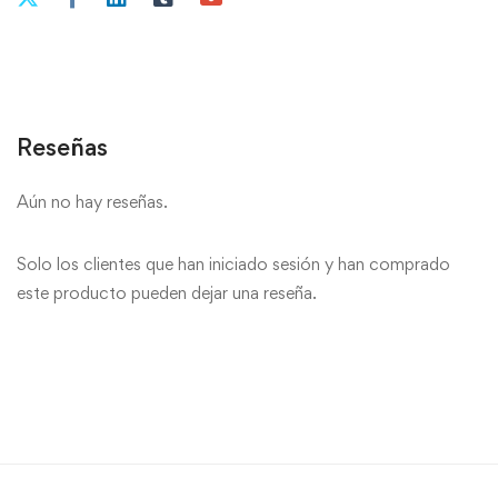
Reseñas
Aún no hay reseñas.
Solo los clientes que han iniciado sesión y han comprado
este producto pueden dejar una reseña.