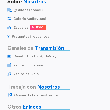
Sobre
Nosotros
¿Quiénes somos?
Galería Audiovisual
Escuelas
NUEVO
Preguntas frecuentes
Canales de
Transmisión
Canal Educativo (EduVial)
Radios Educativas
Radios de Ocio
Trabaja con
Nosotros
Conviértete en instructor
Otros
Enlaces