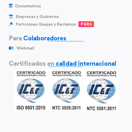
Documentos
Empresas y Gobierno
Peticiones Quejas y Reclamos
PQRS
Para
Colaboradores
Webmail
Certificados en
calidad internacional