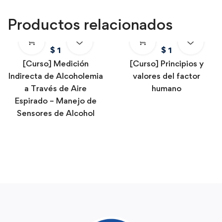
Productos relacionados
$
1
$
1
[Curso] Medición
[Curso] Principios y
Indirecta de Alcoholemia
valores del factor
a Través de Aire
humano
Espirado – Manejo de
Sensores de Alcohol