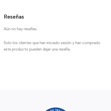
Reseñas
Aún no hay reseñas.
Solo los clientes que han iniciado sesión y han comprado
este producto pueden dejar una reseña.