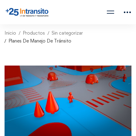
Inicio
Productos
Sin categorizar
Planes De Manejo De Tránsito