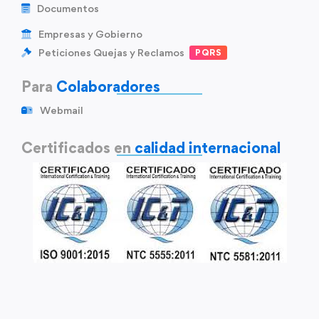
Documentos
Empresas y Gobierno
Peticiones Quejas y Reclamos
PQRS
Para
Colaboradores
Webmail
Certificados en
calidad internacional