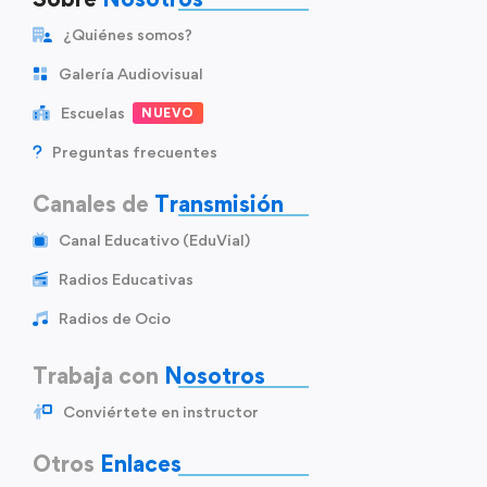
¿Quiénes somos?
Galería Audiovisual
Escuelas
NUEVO
Preguntas frecuentes
Canales de
Transmisión
Canal Educativo (EduVial)
Radios Educativas
Radios de Ocio
Trabaja con
Nosotros
Conviértete en instructor
Otros
Enlaces