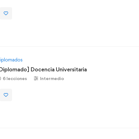
iplomados
Diplomado] Docencia Universitaria
6 lecciones
Intermedio