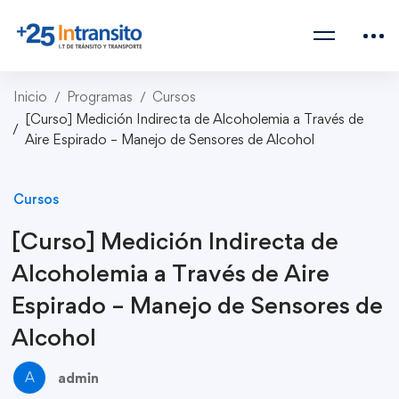
Inicio
Programas
Cursos
[Curso] Medición Indirecta de Alcoholemia a Través de
Aire Espirado – Manejo de Sensores de Alcohol
Cursos
[Curso] Medición Indirecta de
Alcoholemia a Través de Aire
Espirado – Manejo de Sensores de
Alcohol
A
admin