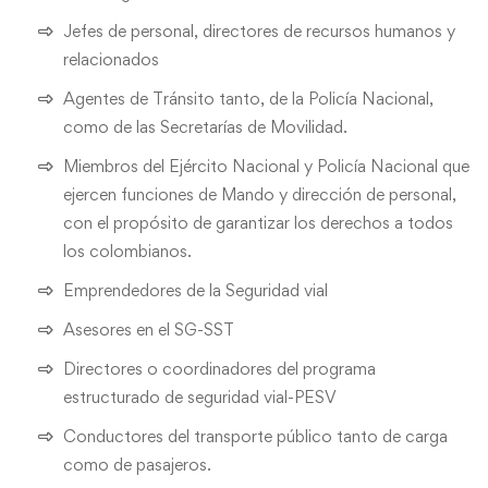
Jefes de personal, directores de recursos humanos y
relacionados
Agentes de Tránsito tanto, de la Policía Nacional,
como de las Secretarías de Movilidad.
Miembros del Ejército Nacional y Policía Nacional que
ejercen funciones de Mando y dirección de personal,
con el propósito de garantizar los derechos a todos
los colombianos.
Emprendedores de la Seguridad vial
Asesores en el SG-SST
Directores o coordinadores del programa
estructurado de seguridad vial-PESV
Conductores del transporte público tanto de carga
como de pasajeros.