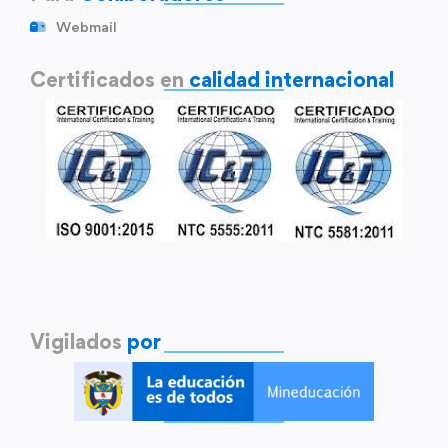
Webmail
Certificados en
calidad internacional
Vigilados
por