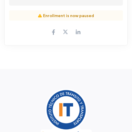
Enrollment is now paused