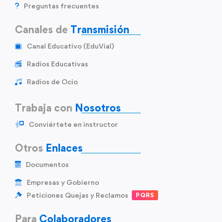
Preguntas frecuentes
Canales de
Transmisión
Canal Educativo (EduVial)
Radios Educativas
Radios de Ocio
Trabaja con
Nosotros
Conviértete en instructor
Otros
Enlaces
Documentos
Empresas y Gobierno
Peticiones Quejas y Reclamos
PQRS
Para
Colaboradores