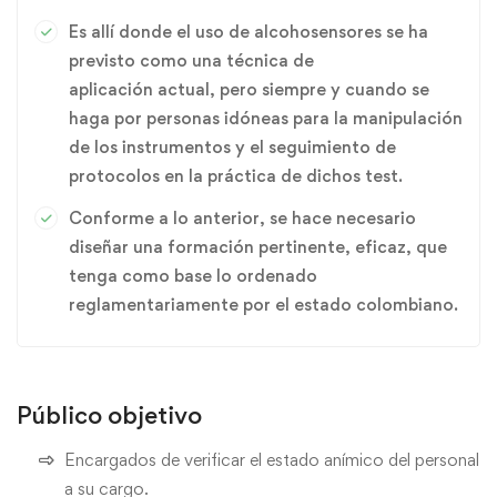
Es allí donde el uso de alcohosensores se ha
previsto como una técnica de
aplicación actual, pero siempre y cuando se
haga por personas idóneas para la manipulación
de los instrumentos y el seguimiento de
protocolos en la práctica de dichos test.
Conforme a lo anterior, se hace necesario
diseñar una formación pertinente, eficaz, que
tenga como base lo ordenado
reglamentariamente por el estado colombiano.
Público objetivo
Encargados de verificar el estado anímico del personal
a su cargo.