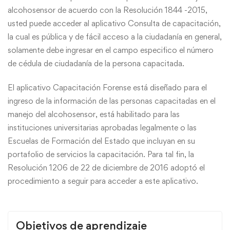
alcohosensor de acuerdo con la Resolución 1844 -2015,
usted puede acceder al aplicativo Consulta de capacitación,
la cual es pública y de fácil acceso a la ciudadanía en general,
solamente debe ingresar en el campo especifico el número
de cédula de ciudadanía de la persona capacitada.
El aplicativo Capacitación Forense está diseñado para el
ingreso de la información de las personas capacitadas en el
manejo del alcohosensor, está habilitado para las
instituciones universitarias aprobadas legalmente o las
Escuelas de Formación del Estado que incluyan en su
portafolio de servicios la capacitación. Para tal fin, la
Resolución 1206 de 22 de diciembre de 2016 adoptó el
procedimiento a seguir para acceder a este aplicativo.
Objetivos de aprendizaje