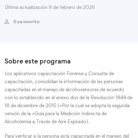
Última actualización 9 de febrero de 2026
0 ya inscrito
Sobre este programa
Los aplicativos capacitación Forense y Consulta de
capacitación, consolidan la información de las personas
capacitadas en el manejo de alcohosensores de acuerdo
con lo establecido en el anexo dos de la Resolución 1844 de
18 de diciembre de 2015 («Por la cual se adopta la segunda
versión de la «Guía para la Medición Indirecta de
Alcoholemia a Través de Aire Espirado).
Para verificar si la persona está capacitada en el manejo del