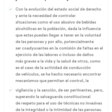
Con la evolución del estado social de derecho
y ante la necesidad de controlar
situaciones como el uso abusivo de bebidas
alcohólicas en la población, dada la influencia
que estas puedan llegar a tener en la voluntad
de las personas y por ello, potencialmente
ser coadyuvantes en la comisión de faltas en el
ejercicio de las labores o incluso de daños
más graves a la vida y la salud de otros, como
es el caso de la actividad de conducción
de vehículos, se ha hecho necesario encontrar
mecanismos que permitan el control, la
vigilancia y la sanción, de ser pertinentes, pero,
superando la salvaguarda constitucional
de respeto para el uso de técnicas no invasivas
de la integridad o la intimidad de las personas.