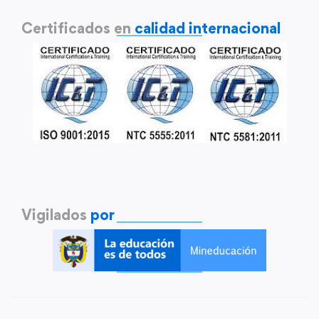
Certificados en
calidad internacional
Vigilados
por