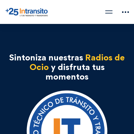
Sintoniza nuestras
Radios de
Ocio
y disfruta tus
momentos