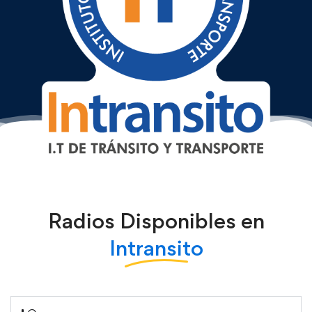
Radios Disponibles en
Intransito