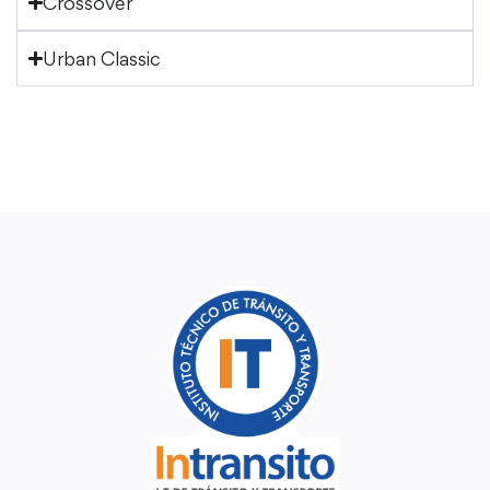
Crossover
Urban Classic