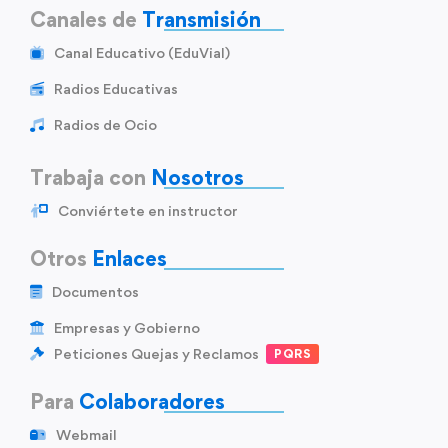
Canales de
Transmisión
Canal Educativo (EduVial)
Radios Educativas
Radios de Ocio
Trabaja con
Nosotros
Conviértete en instructor
Otros
Enlaces
Documentos
Empresas y Gobierno
Peticiones Quejas y Reclamos
PQRS
Para
Colaboradores
Webmail