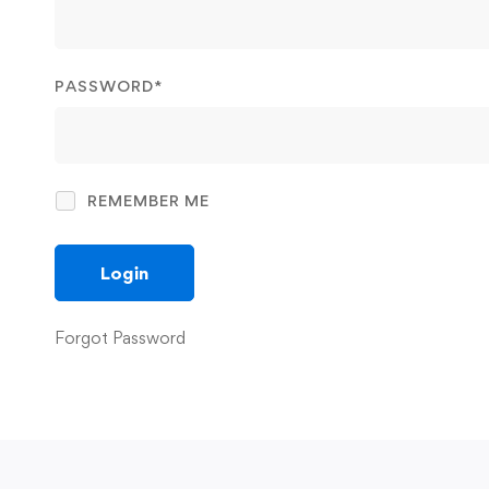
PASSWORD
*
REMEMBER ME
Forgot Password