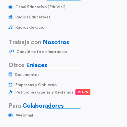
Canal Educativo (EduVial)
Radios Educativas
Radios de Ocio
Trabaja con
Nosotros
Conviértete en instructor
Otros
Enlaces
Documentos
Empresas y Gobierno
Peticiones Quejas y Reclamos
PQRS
Para
Colaboradores
Webmail