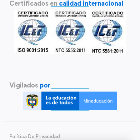
Certificados en
calidad internacional
Vigilados
por
Política De Privacidad