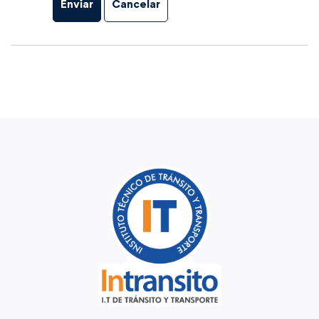
Enviar
Cancelar