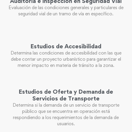
Auditoría e inspección en Seguridad Vial
Evaluación de las condiciones generales y particulares de
seguridad vial de un tramo de vía en específico.
Estudios de Accesibilidad
Determina las condiciones de accesibilidad con las que
debe contar un proyecto urbanístico para garantizar el
menor impacto en materia de tránsito a la zona.
Estudios de Oferta y Demanda de
Servicios de Transporte
Determina si la demanda de un servicio de transporte
público que se encuentra en operación está
respondiendo a los requerimientos de la demanda de
usuarios.