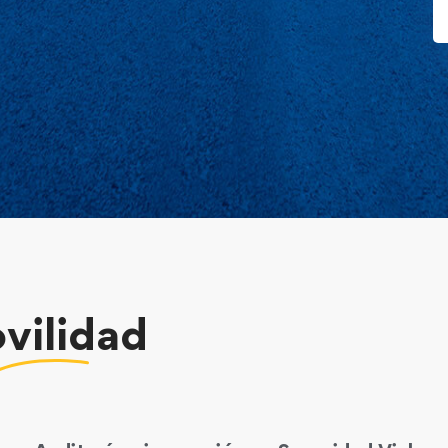
vilidad