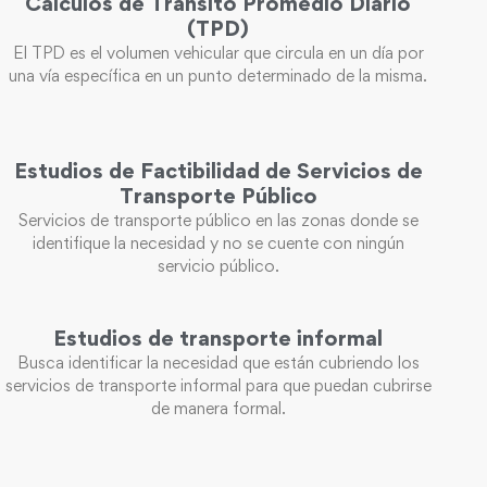
Cálculos de Tránsito Promedio Diario
(TPD)
El TPD es el volumen vehicular que circula en un día por
una vía específica en un punto determinado de la misma.
Estudios de Factibilidad de Servicios de
Transporte Público
Servicios de transporte público en las zonas donde se
identifique la necesidad y no se cuente con ningún
servicio público.
Estudios de transporte informal
Busca identificar la necesidad que están cubriendo los
servicios de transporte informal para que puedan cubrirse
de manera formal.