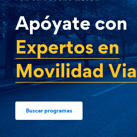
Apóyate con
Expertos en
Movilidad Via
Buscar programas