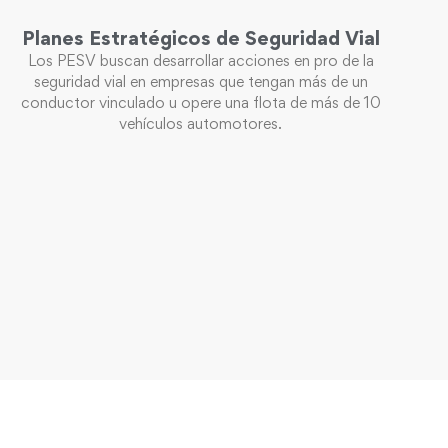
Planes Estratégicos de Seguridad Vial
Los PESV buscan desarrollar acciones en pro de la
seguridad vial en empresas que tengan más de un
conductor vinculado u opere una flota de más de 10
vehículos automotores.