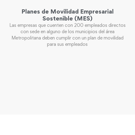
Planes de Movilidad Empresarial
Sostenible (MES)
Las empresas que cuenten con 200 empleados directos
con sede en alguno de los municipios del área
Metropolitana deben cumplir con un plan de movilidad
para sus empleados