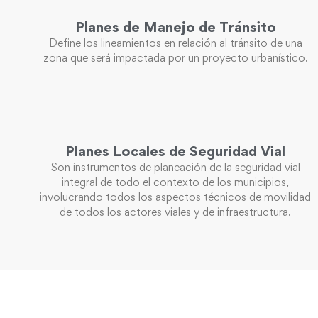
Planes de Manejo de Tránsito
Define los lineamientos en relación al tránsito de una
zona que será impactada por un proyecto urbanístico.
Planes Locales de Seguridad Vial
Son instrumentos de planeación de la seguridad vial
integral de todo el contexto de los municipios,
involucrando todos los aspectos técnicos de movilidad
de todos los actores viales y de infraestructura.