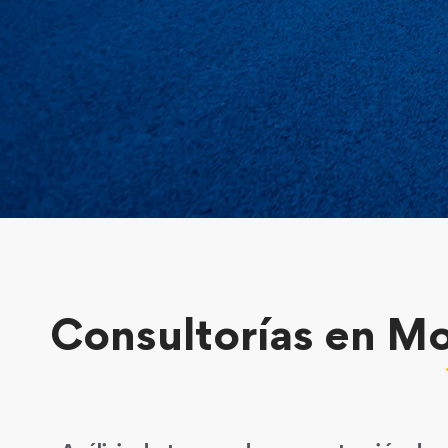
Consultorías en
Mo