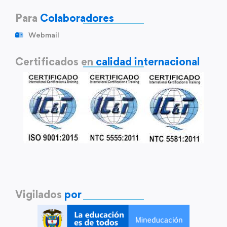
Para
Colaboradores
Webmail
Certificados en
calidad internacional
Vigilados
por