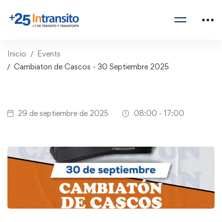
Inicio
Events
Cambiaton de Cascos - 30 Septiembre 2025
29 de septiembre de 2025
08:00 - 17:00