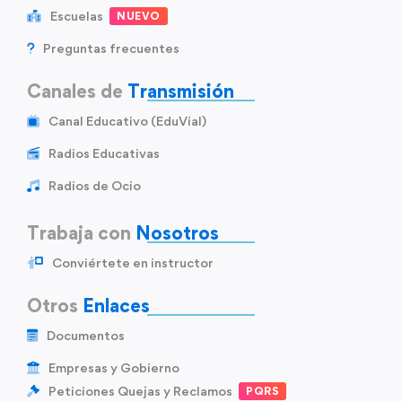
Escuelas
NUEVO
Preguntas frecuentes
Canales de
Transmisión
Canal Educativo (EduVial)
Radios Educativas
Radios de Ocio
Trabaja con
Nosotros
Conviértete en instructor
Otros
Enlaces
Documentos
Empresas y Gobierno
Peticiones Quejas y Reclamos
PQRS