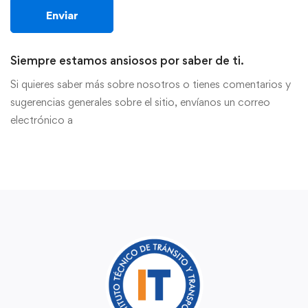
Siempre estamos ansiosos por saber de ti.
Si quieres saber más sobre nosotros o tienes comentarios y
sugerencias generales sobre el sitio, envíanos un correo
electrónico a