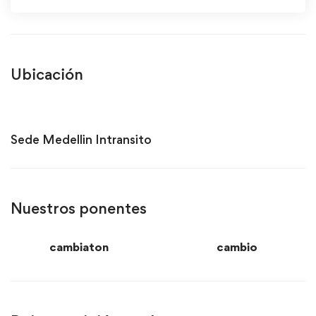
Ubicación
Sede Medellin Intransito
Nuestros ponentes
cambiaton
cambio