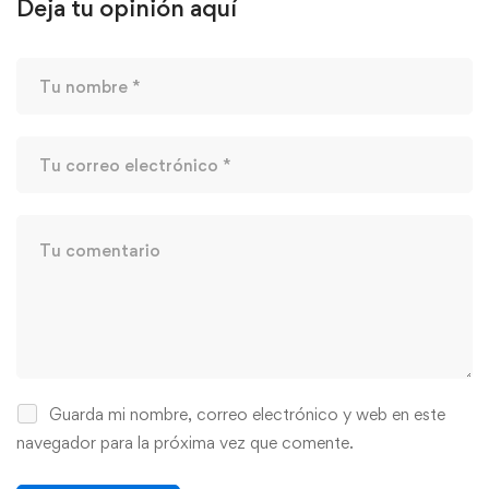
Deja tu opinión aquí
Guarda mi nombre, correo electrónico y web en este
navegador para la próxima vez que comente.