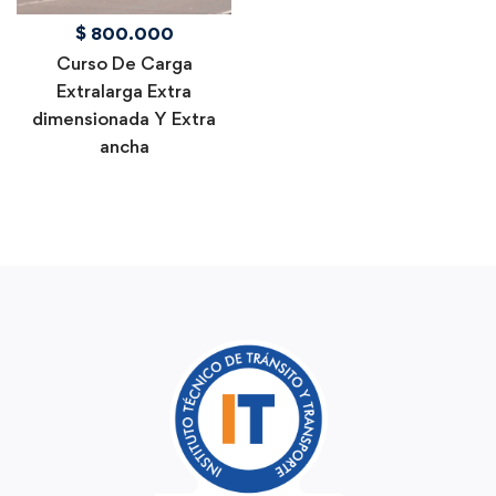
$
800.000
Curso De Carga
Extralarga Extra
dimensionada Y Extra
ancha