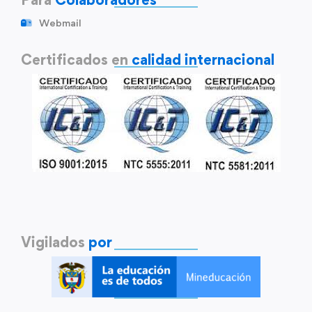
Webmail
Certificados en
calidad internacional
Vigilados
por