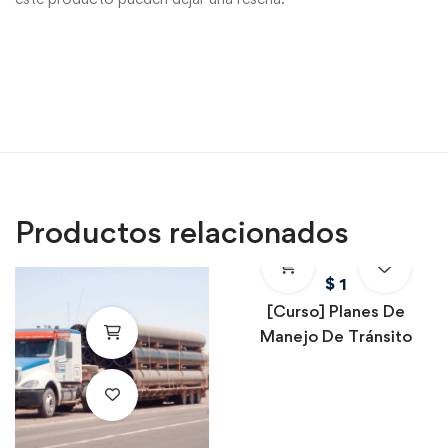
Productos relacionados
$
1
[Curso] Planes De
Manejo De Tránsito