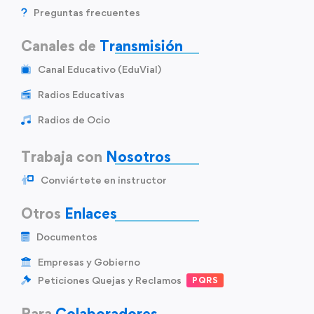
Preguntas frecuentes
Canales de
Transmisión
Canal Educativo (EduVial)
Radios Educativas
Radios de Ocio
Trabaja con
Nosotros
Conviértete en instructor
Otros
Enlaces
Documentos
Empresas y Gobierno
Peticiones Quejas y Reclamos
PQRS
Para
Colaboradores