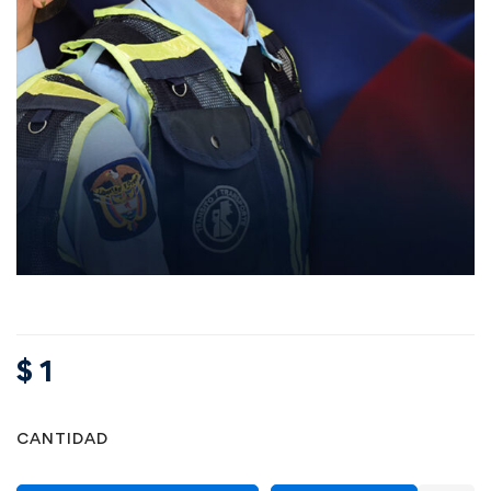
$
1
CANTIDAD