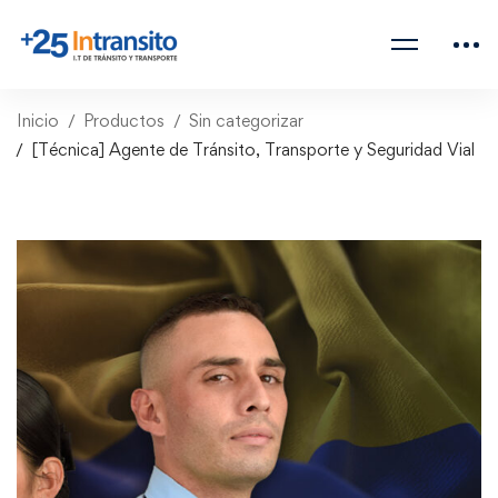
Inicio
Productos
Sin categorizar
[Técnica] Agente de Tránsito, Transporte y Seguridad Vial