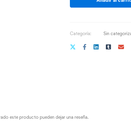
Categoría:
Sin categoriz
prado este producto pueden dejar una reseña.