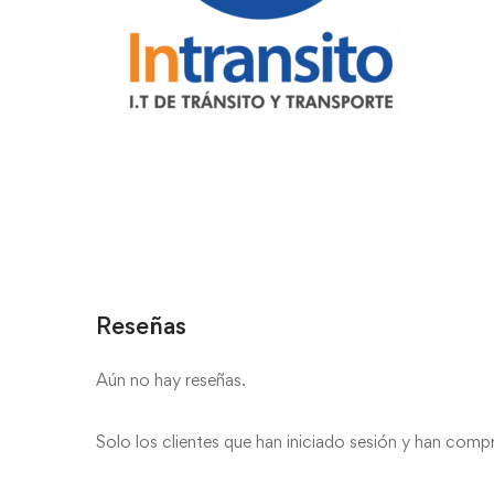
Reseñas
Aún no hay reseñas.
Solo los clientes que han iniciado sesión y han com