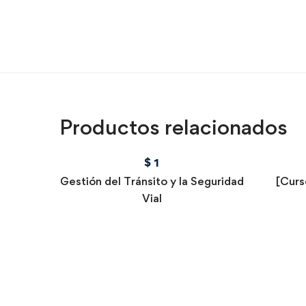
Productos relacionados
$
1
Gestión del Tránsito y la Seguridad
[Curso
Vial