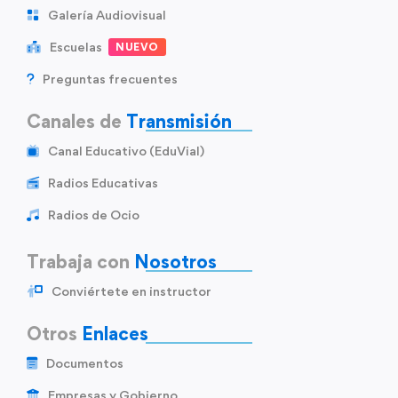
Galería Audiovisual
Escuelas
NUEVO
Preguntas frecuentes
Canales de
Transmisión
Canal Educativo (EduVial)
Radios Educativas
Radios de Ocio
Trabaja con
Nosotros
Conviértete en instructor
Otros
Enlaces
Documentos
Empresas y Gobierno