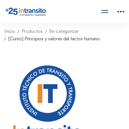
Inicio
Productos
Sin categorizar
[Curso] Principios y valores del factor humano