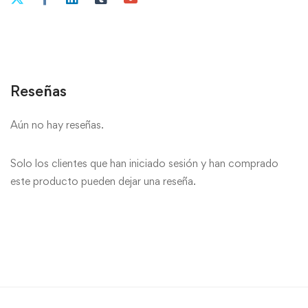
Reseñas
Aún no hay reseñas.
Solo los clientes que han iniciado sesión y han comprado
este producto pueden dejar una reseña.