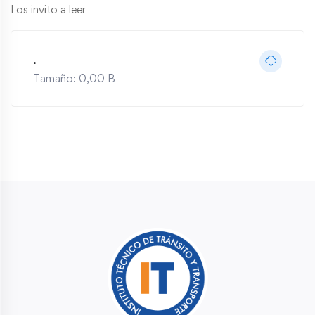
Los invito a leer
.
Tamaño: 0,00 B