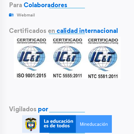
Para
Colaboradores
Webmail
Certificados en
calidad internacional
Vigilados
por