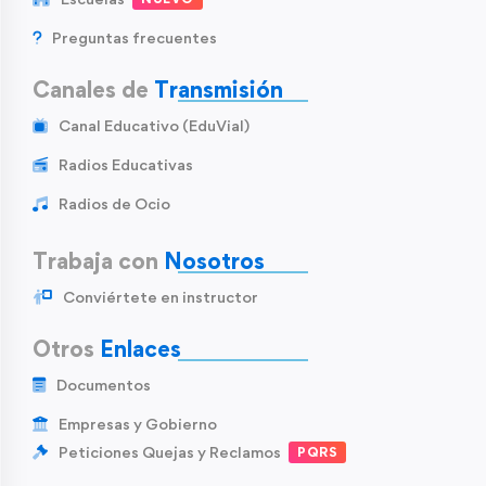
Preguntas frecuentes
Canales de
Transmisión
Canal Educativo (EduVial)
Radios Educativas
Radios de Ocio
Trabaja con
Nosotros
Conviértete en instructor
Otros
Enlaces
Documentos
Empresas y Gobierno
Peticiones Quejas y Reclamos
PQRS