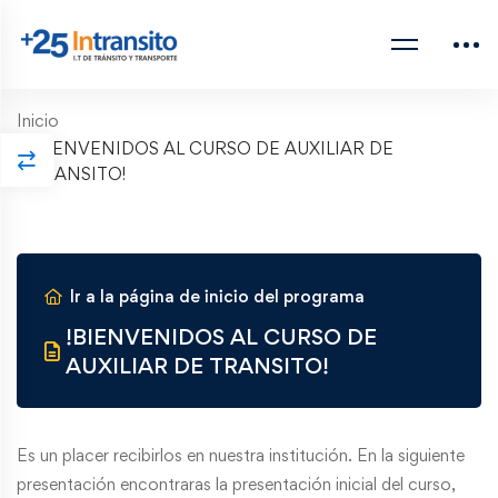
Inicio
!BIENVENIDOS AL CURSO DE AUXILIAR DE
TRANSITO!
Ir a la página de inicio del programa
!BIENVENIDOS AL CURSO DE
AUXILIAR DE TRANSITO!
Es un placer recibirlos en nuestra institución. En la siguiente
presentación encontraras la presentación inicial del curso,