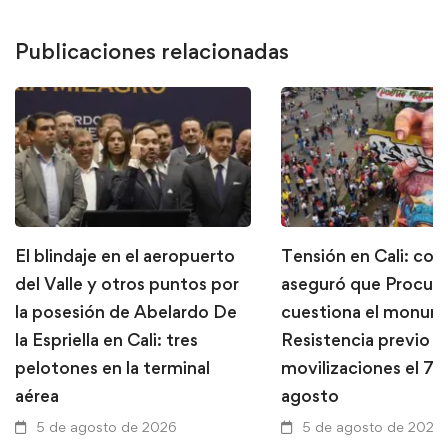
Publicaciones relacionadas
El blindaje en el aeropuerto
Tensión en Cali: con
del Valle y otros puntos por
aseguró que Procura
la posesión de Abelardo De
cuestiona el monume
la Espriella en Cali: tres
Resistencia previo a
pelotones en la terminal
movilizaciones el 7 
aérea
agosto
5 de agosto de 2026
5 de agosto de 2026