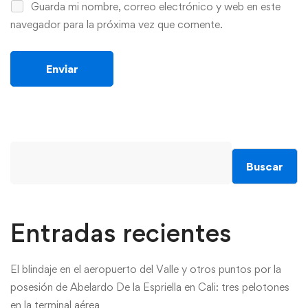
Guarda mi nombre, correo electrónico y web en este
navegador para la próxima vez que comente.
Buscar
Entradas recientes
El blindaje en el aeropuerto del Valle y otros puntos por la
posesión de Abelardo De la Espriella en Cali: tres pelotones
en la terminal aérea