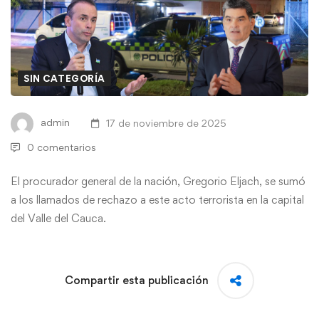
SIN CATEGORÍA
admin
17 de noviembre de 2025
0 comentarios
El procurador general de la nación, Gregorio Eljach, se sumó
a los llamados de rechazo a este acto terrorista en la capital
del Valle del Cauca.
Compartir esta publicación