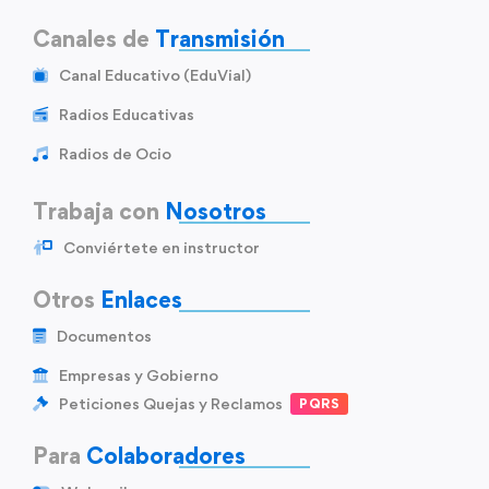
Canales de
Transmisión
Canal Educativo (EduVial)
Radios Educativas
Radios de Ocio
Trabaja con
Nosotros
Conviértete en instructor
Otros
Enlaces
Documentos
Empresas y Gobierno
Peticiones Quejas y Reclamos
PQRS
Para
Colaboradores