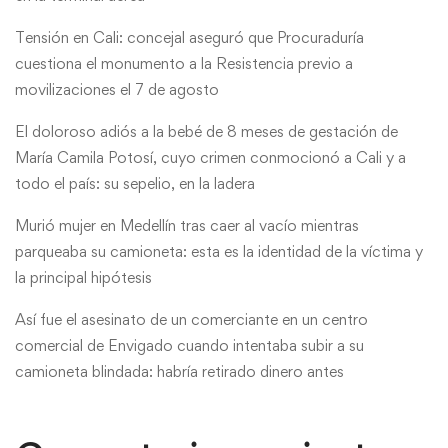
Tensión en Cali: concejal aseguró que Procuraduría
cuestiona el monumento a la Resistencia previo a
movilizaciones el 7 de agosto
El doloroso adiós a la bebé de 8 meses de gestación de
María Camila Potosí, cuyo crimen conmocionó a Cali y a
todo el país: su sepelio, en la ladera
Murió mujer en Medellín tras caer al vacío mientras
parqueaba su camioneta: esta es la identidad de la víctima y
la principal hipótesis
Así fue el asesinato de un comerciante en un centro
comercial de Envigado cuando intentaba subir a su
camioneta blindada: habría retirado dinero antes