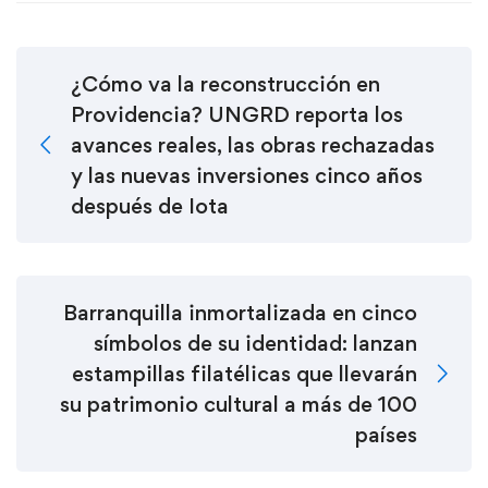
¿Cómo va la reconstrucción en
Providencia? UNGRD reporta los
avances reales, las obras rechazadas
y las nuevas inversiones cinco años
después de Iota
Barranquilla inmortalizada en cinco
símbolos de su identidad: lanzan
estampillas filatélicas que llevarán
su patrimonio cultural a más de 100
países