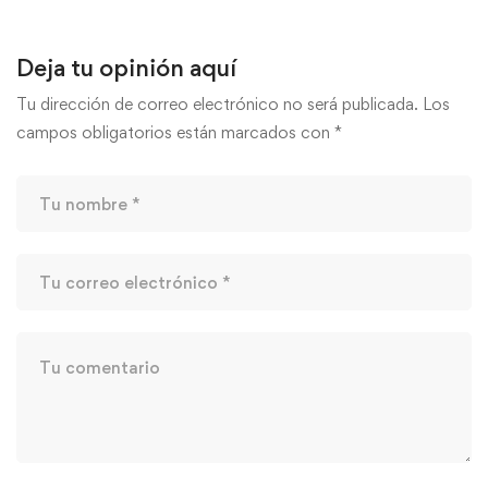
Deja tu opinión aquí
Tu dirección de correo electrónico no será publicada.
Los
campos obligatorios están marcados con
*