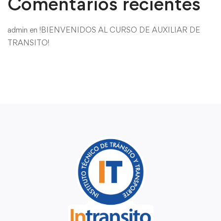
Comentarios recientes
admin
en
!BIENVENIDOS AL CURSO DE AUXILIAR DE
TRANSITO!