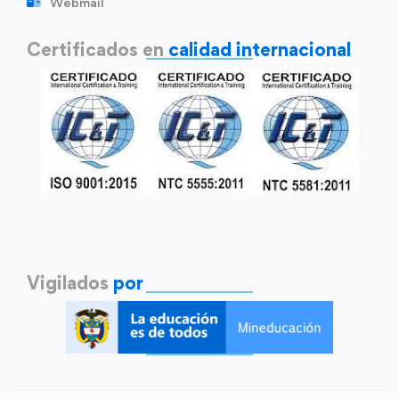
Webmail
Certificados en
calidad internacional
Vigilados
por