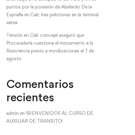
puntos por la posesión de Abelardo De la
Espriella en Cali: tres pelotones en la terminal
aérea
Tensión en Cali: concejal aseguró que
Procuraduría cuestiona el monumento a la
Resistencia previo a movilizaciones el 7 de
agosto
Comentarios
recientes
admin
en
!BIENVENIDOS AL CURSO DE
AUXILIAR DE TRANSITO!