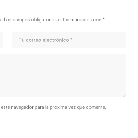
a.
Los campos obligatorios están marcados con
*
 este navegador para la próxima vez que comente.