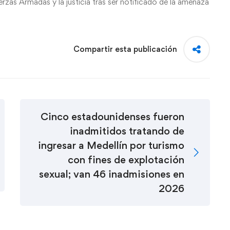
erzas Armadas y la justicia tras ser notificado de la amenaza
Compartir esta publicación
Cinco estadounidenses fueron
inadmitidos tratando de
ingresar a Medellín por turismo
con fines de explotación
sexual; van 46 inadmisiones en
2026