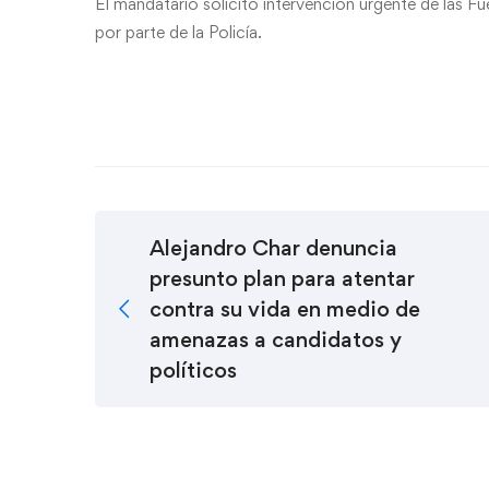
El mandatario solicitó intervención urgente de las Fu
por parte de la Policía.
Alejandro Char denuncia
presunto plan para atentar
contra su vida en medio de
amenazas a candidatos y
políticos