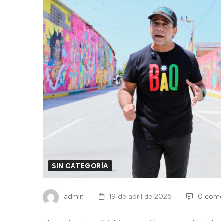
SIN CATEGORÍA
admin
19 de abril de 2026
0 come