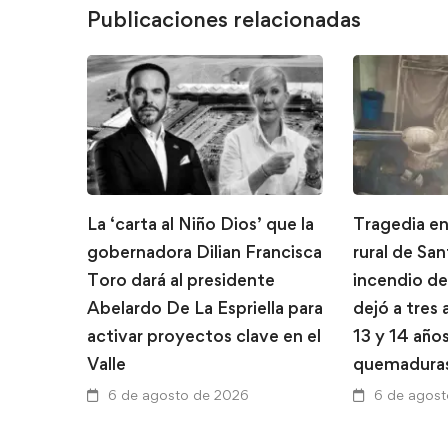
Publicaciones relacionadas
La ‘carta al Niño Dios’ que la
Tragedia en
gobernadora Dilian Francisca
rural de Sa
Toro dará al presidente
incendio de
Abelardo De La Espriella para
dejó a tres
activar proyectos clave en el
13 y 14 año
Valle
quemadura
6 de agosto de 2026
6 de agos