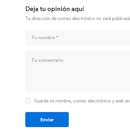
Deja tu opinión aquí
Tu dirección de correo electrónico no será publicad
Guarda mi nombre, correo electrónico y web en