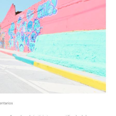
ntarios