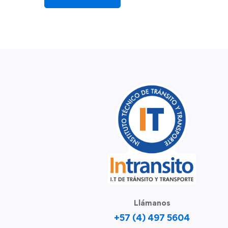
Llámanos
+57 (4) 497 5604