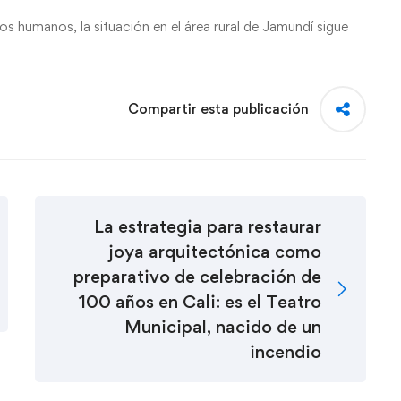
os humanos, la situación en el área rural de Jamundí sigue
Compartir esta publicación
La estrategia para restaurar
joya arquitectónica como
preparativo de celebración de
100 años en Cali: es el Teatro
Municipal, nacido de un
incendio