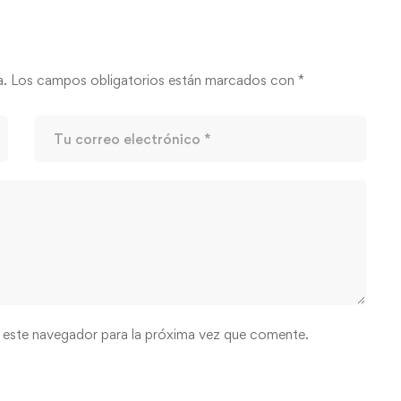
a.
Los campos obligatorios están marcados con
*
 este navegador para la próxima vez que comente.