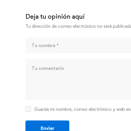
Deja tu opinión aquí
Tu dirección de correo electrónico no será publicad
Guarda mi nombre, correo electrónico y web en