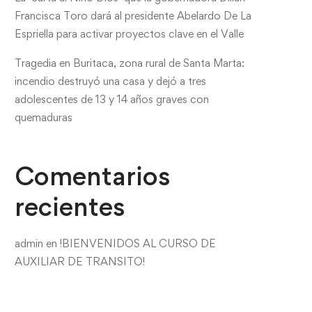
Francisca Toro dará al presidente Abelardo De La
Espriella para activar proyectos clave en el Valle
Tragedia en Buritaca, zona rural de Santa Marta:
incendio destruyó una casa y dejó a tres
adolescentes de 13 y 14 años graves con
quemaduras
Comentarios
recientes
admin
en
!BIENVENIDOS AL CURSO DE
AUXILIAR DE TRANSITO!