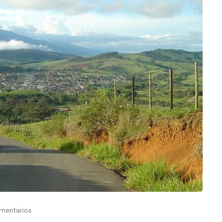
mentarios