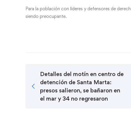
Para la población con líderes y defensores de derech
siendo preocupante.
Detalles del motín en centro de
detención de Santa Marta:
presos salieron, se bañaron en
el mar y 34 no regresaron