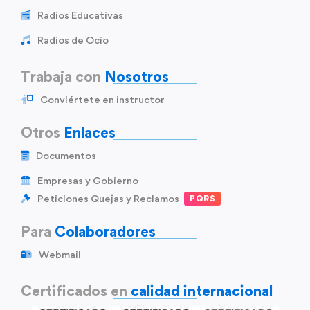
Radios Educativas
Radios de Ocio
Trabaja con
Nosotros
Conviértete en instructor
Otros
Enlaces
Documentos
Empresas y Gobierno
Peticiones Quejas y Reclamos
PQRS
Para
Colaboradores
Webmail
Certificados en
calidad internacional