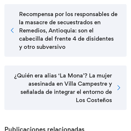
Recompensa por los responsables de
la masacre de secuestrados en
Remedios, Antioquia: son el
cabecilla del frente 4 de disidentes
y otro subversivo
¿Quién era alias ‘La Mona’? La mujer
asesinada en Villa Campestre y
señalada de integrar el entorno de
Los Costeños
Publicaciones relacionadas