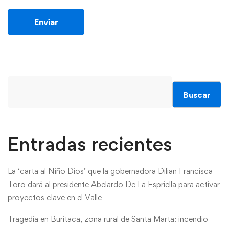
Buscar
Entradas recientes
La ‘carta al Niño Dios’ que la gobernadora Dilian Francisca
Toro dará al presidente Abelardo De La Espriella para activar
proyectos clave en el Valle
Tragedia en Buritaca, zona rural de Santa Marta: incendio