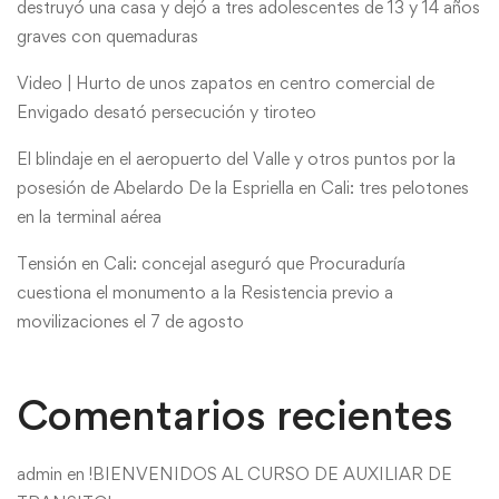
destruyó una casa y dejó a tres adolescentes de 13 y 14 años
graves con quemaduras
Video | Hurto de unos zapatos en centro comercial de
Envigado desató persecución y tiroteo
El blindaje en el aeropuerto del Valle y otros puntos por la
posesión de Abelardo De la Espriella en Cali: tres pelotones
en la terminal aérea
Tensión en Cali: concejal aseguró que Procuraduría
cuestiona el monumento a la Resistencia previo a
movilizaciones el 7 de agosto
Comentarios recientes
admin
en
!BIENVENIDOS AL CURSO DE AUXILIAR DE