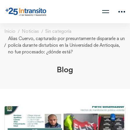
Inicio
Noticias
Sin categoría
Alias Cuervo, capturado por presuntamente dispararle a un
policía durante disturbios en la Universidad de Antioquia,
no fue procesado: ¿dónde está?
Blog