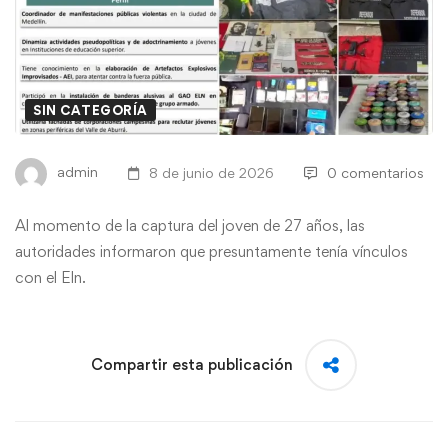
SIN CATEGORÍA
admin
8 de junio de 2026
0 comentarios
Al momento de la captura del joven de 27 años, las
autoridades informaron que presuntamente tenía vínculos
con el Eln.
Compartir esta publicación