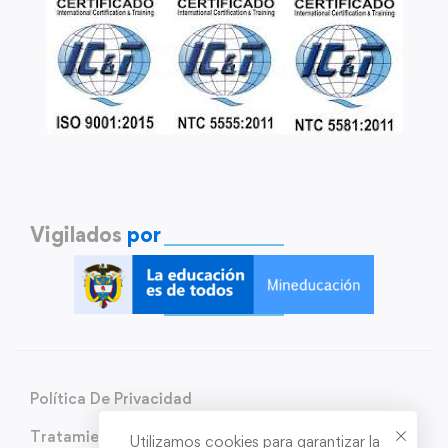
Vigilados
por
Política De Privacidad
Tratamiento de Datos Personales
Utilizamos cookies para garantizar la