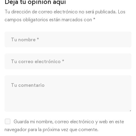
Deja tu opinión aquí
Tu dirección de correo electrónico no será publicada.
Los
campos obligatorios están marcados con
*
Guarda mi nombre, correo electrónico y web en este
navegador para la próxima vez que comente.