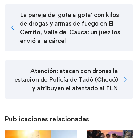
La pareja de ‘gota a gota’ con kilos
de drogas y armas de fuego en El
Cerrito, Valle del Cauca: un juez los
envió a la cárcel
Atención: atacan con drones la
estación de Policía de Tadó (Chocó)
y atribuyen el atentado al ELN
Publicaciones relacionadas