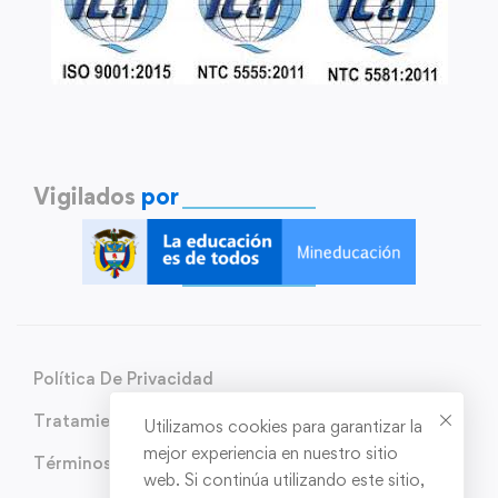
Vigilados
por
Política De Privacidad
Tratamiento de Datos Personales
Utilizamos cookies para garantizar la
mejor experiencia en nuestro sitio
Términos y condiciones
web. Si continúa utilizando este sitio,