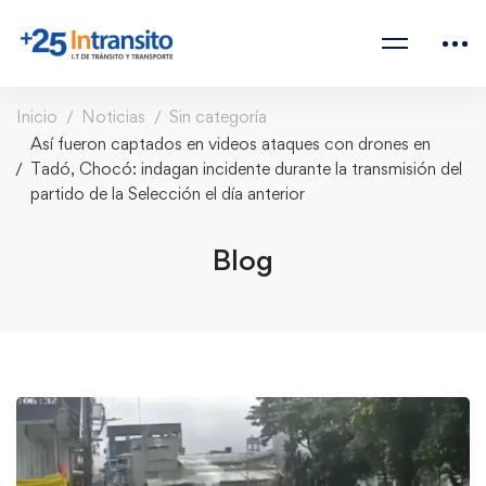
Inicio
Noticias
Sin categoría
Así fueron captados en videos ataques con drones en
Tadó, Chocó: indagan incidente durante la transmisión del
partido de la Selección el día anterior
Blog