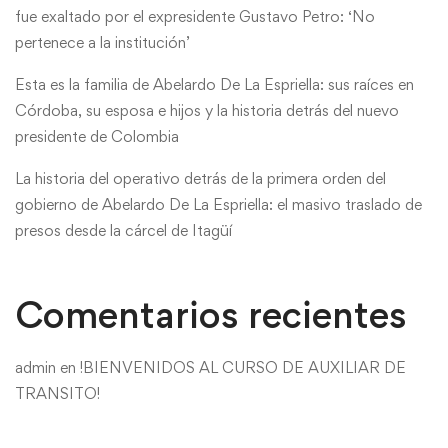
fue exaltado por el expresidente Gustavo Petro: ‘No
pertenece a la institución’
Esta es la familia de Abelardo De La Espriella: sus raíces en
Córdoba, su esposa e hijos y la historia detrás del nuevo
presidente de Colombia
La historia del operativo detrás de la primera orden del
gobierno de Abelardo De La Espriella: el masivo traslado de
presos desde la cárcel de Itagüí
Comentarios recientes
admin
en
!BIENVENIDOS AL CURSO DE AUXILIAR DE
TRANSITO!