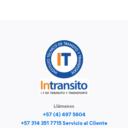
Llámanos
+57 (4) 497 5604
+57 314 351 7715 Servicio al Cliente