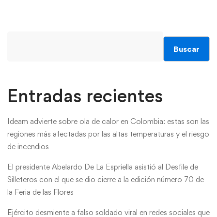
Buscar
Entradas recientes
Ideam advierte sobre ola de calor en Colombia: estas son las
regiones más afectadas por las altas temperaturas y el riesgo
de incendios
El presidente Abelardo De La Espriella asistió al Desfile de
Silleteros con el que se dio cierre a la edición número 70 de
la Feria de las Flores
Ejército desmiente a falso soldado viral en redes sociales que