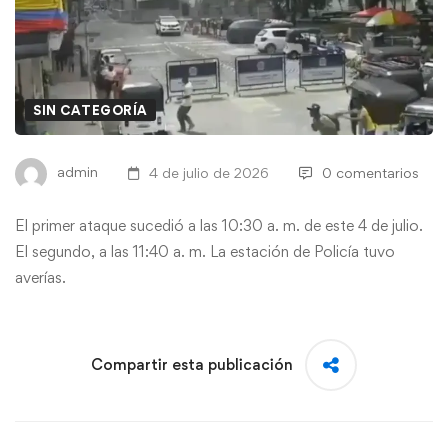
SIN CATEGORÍA
admin
4 de julio de 2026
0 comentarios
El primer ataque sucedió a las 10:30 a. m. de este 4 de julio.
El segundo, a las 11:40 a. m. La estación de Policía tuvo
averías.
Compartir esta publicación