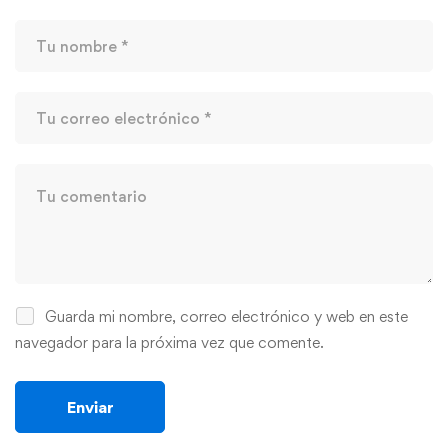
Guarda mi nombre, correo electrónico y web en este
navegador para la próxima vez que comente.