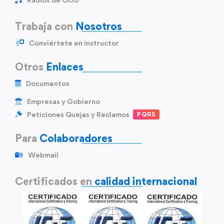
Trabaja con
Nosotros
Conviértete en instructor
Otros
Enlaces
Documentos
Empresas y Gobierno
Peticiones Quejas y Reclamos
PQRS
Para
Colaboradores
Webmail
Certificados en
calidad internacional