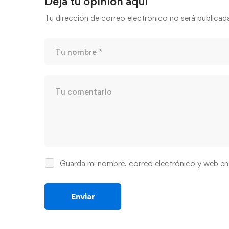
Deja tu opinión aquí
Tu dirección de correo electrónico no será publicad
Guarda mi nombre, correo electrónico y web en