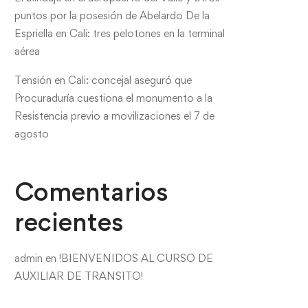
puntos por la posesión de Abelardo De la
Espriella en Cali: tres pelotones en la terminal
aérea
Tensión en Cali: concejal aseguró que
Procuraduría cuestiona el monumento a la
Resistencia previo a movilizaciones el 7 de
agosto
Comentarios
recientes
admin
en
!BIENVENIDOS AL CURSO DE
AUXILIAR DE TRANSITO!