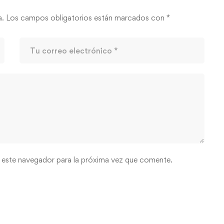
a.
Los campos obligatorios están marcados con
*
 este navegador para la próxima vez que comente.