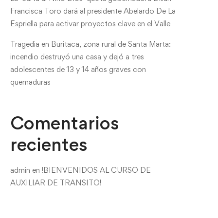
Francisca Toro dará al presidente Abelardo De La
Espriella para activar proyectos clave en el Valle
Tragedia en Buritaca, zona rural de Santa Marta:
incendio destruyó una casa y dejó a tres
adolescentes de 13 y 14 años graves con
quemaduras
Comentarios
recientes
admin
en
!BIENVENIDOS AL CURSO DE
AUXILIAR DE TRANSITO!