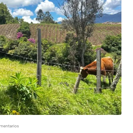
mentarios