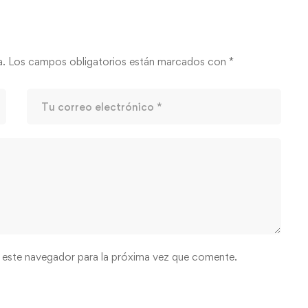
a.
Los campos obligatorios están marcados con
*
 este navegador para la próxima vez que comente.