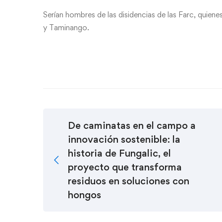
Serían hombres de las disidencias de las Farc, quien
y Taminango.
De caminatas en el campo a
innovación sostenible: la
historia de Fungalic, el
proyecto que transforma
residuos en soluciones con
hongos