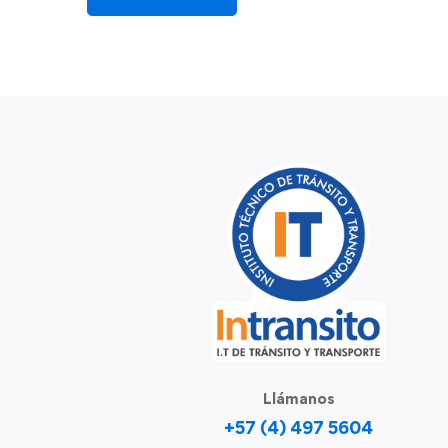
Llámanos
+57 (4) 497 5604