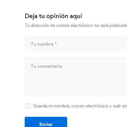
Deja tu opinión aquí
Tu dirección de correo electrónico no será publicad
Guarda mi nombre, correo electrónico y web en