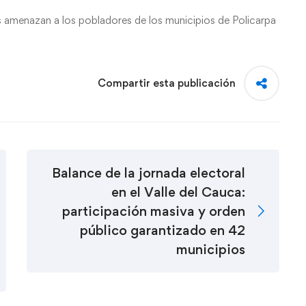
es amenazan a los pobladores de los municipios de Policarpa
Compartir esta publicación
Balance de la jornada electoral
en el Valle del Cauca:
participación masiva y orden
público garantizado en 42
municipios