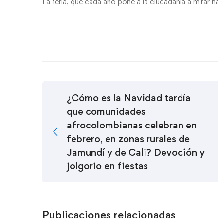
La feria, que cada año pone a la ciudadanía a mirar ha
¿Cómo es la Navidad tardía
que comunidades
afrocolombianas celebran en
febrero, en zonas rurales de
Jamundí y de Cali? Devoción y
jolgorio en fiestas
Publicaciones relacionadas