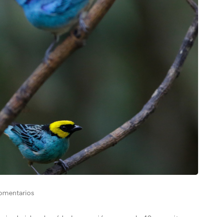
omentarios