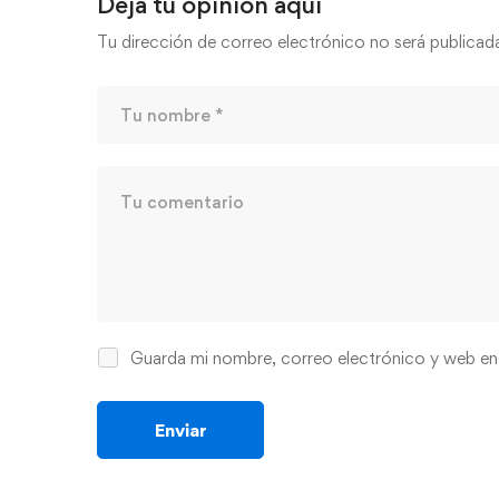
Deja tu opinión aquí
Tu dirección de correo electrónico no será publicad
Guarda mi nombre, correo electrónico y web en