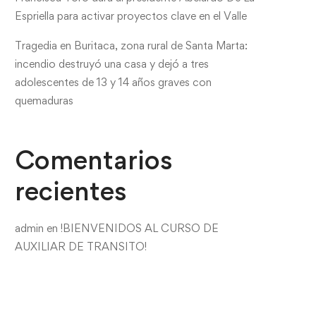
Espriella para activar proyectos clave en el Valle
Tragedia en Buritaca, zona rural de Santa Marta:
incendio destruyó una casa y dejó a tres
adolescentes de 13 y 14 años graves con
quemaduras
Comentarios
recientes
admin
en
!BIENVENIDOS AL CURSO DE
AUXILIAR DE TRANSITO!