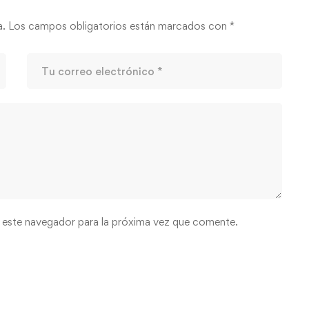
a.
Los campos obligatorios están marcados con
*
 este navegador para la próxima vez que comente.