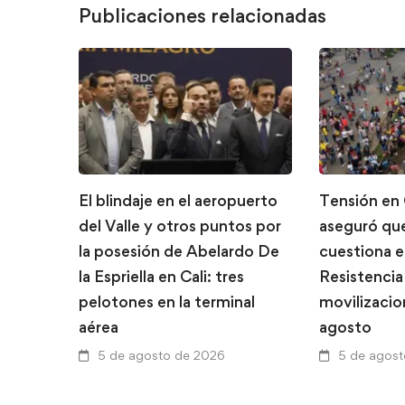
Publicaciones relacionadas
El blindaje en el aeropuerto
Tensión en 
del Valle y otros puntos por
aseguró que
la posesión de Abelardo De
cuestiona 
la Espriella en Cali: tres
Resistencia
pelotones en la terminal
movilizacio
aérea
agosto
5 de agosto de 2026
5 de agos