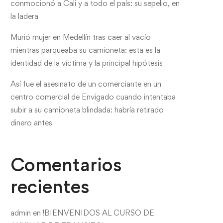
conmocionó a Cali y a todo el país: su sepelio, en
la ladera
Murió mujer en Medellín tras caer al vacío
mientras parqueaba su camioneta: esta es la
identidad de la víctima y la principal hipótesis
Así fue el asesinato de un comerciante en un
centro comercial de Envigado cuando intentaba
subir a su camioneta blindada: habría retirado
dinero antes
Comentarios
recientes
admin
en
!BIENVENIDOS AL CURSO DE