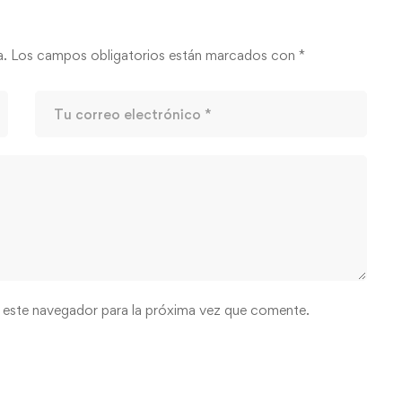
a.
Los campos obligatorios están marcados con
*
 este navegador para la próxima vez que comente.