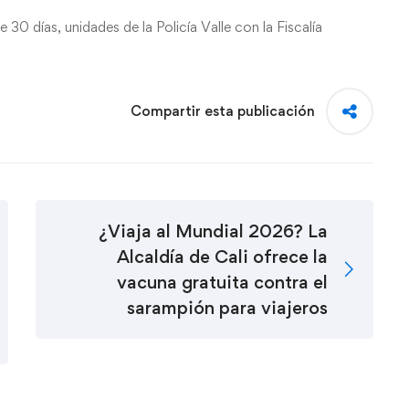
 30 días, unidades de la Policía Valle con la Fiscalía
Compartir esta publicación
¿Viaja al Mundial 2026? La
Alcaldía de Cali ofrece la
vacuna gratuita contra el
sarampión para viajeros