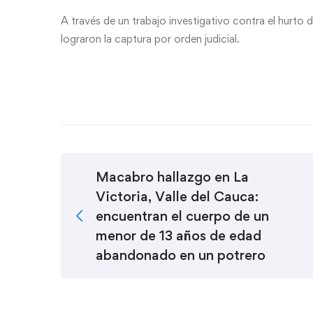
A través de un trabajo investigativo contra el hurto de
lograron la captura por orden judicial.
Macabro hallazgo en La
Victoria, Valle del Cauca:
encuentran el cuerpo de un
menor de 13 años de edad
abandonado en un potrero