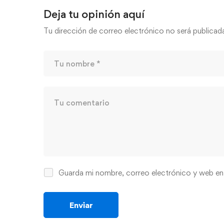
Deja tu opinión aquí
Tu dirección de correo electrónico no será publicad
Guarda mi nombre, correo electrónico y web en