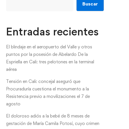
Buscar
Entradas recientes
El blindaje en el aeropuerto del Valle y otros
puntos por la posesión de Abelardo De la
Espriella en Cali: tres pelotones en la terminal
aérea
Tensión en Cali: concejal aseguró que
Procuraduría cuestiona el monumento a la
Resistencia previo a movilizaciones el 7 de
agosto
El doloroso adiós a la bebé de 8 meses de
gestación de María Camila Potosí, cuyo crimen