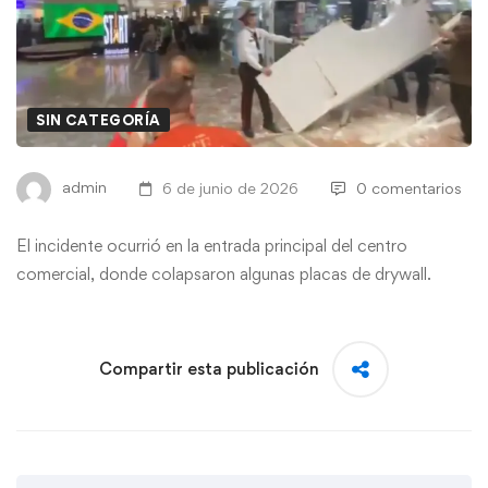
SIN CATEGORÍA
admin
6 de junio de 2026
0 comentarios
El incidente ocurrió en la entrada principal del centro
comercial, donde colapsaron algunas placas de drywall.
Compartir esta publicación