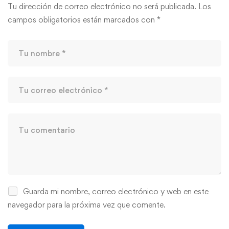
Tu dirección de correo electrónico no será publicada.
Los
campos obligatorios están marcados con
*
Guarda mi nombre, correo electrónico y web en este
navegador para la próxima vez que comente.