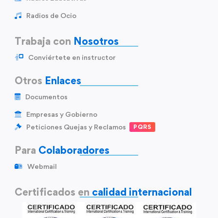
Radios de Ocio
Trabaja con
Nosotros
Conviértete en instructor
Otros
Enlaces
Documentos
Empresas y Gobierno
Peticiones Quejas y Reclamos
PQRS
Para
Colaboradores
Webmail
Certificados en
calidad internacional