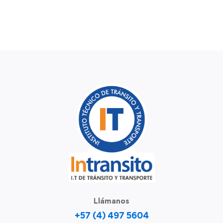
Llámanos
+57 (4) 497 5604