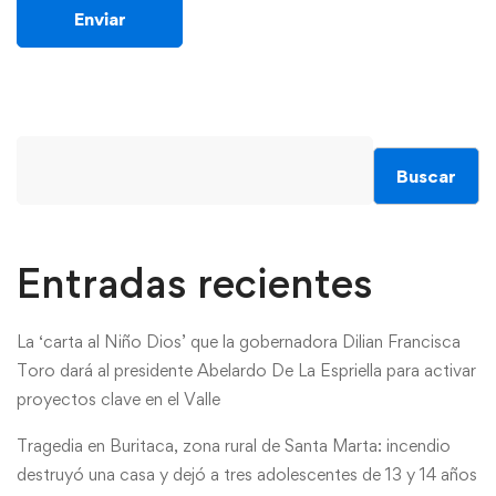
Buscar
Entradas recientes
La ‘carta al Niño Dios’ que la gobernadora Dilian Francisca
Toro dará al presidente Abelardo De La Espriella para activar
proyectos clave en el Valle
Tragedia en Buritaca, zona rural de Santa Marta: incendio
destruyó una casa y dejó a tres adolescentes de 13 y 14 años