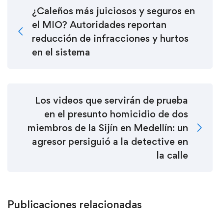
¿Caleños más juiciosos y seguros en
el MIO? Autoridades reportan
reducción de infracciones y hurtos
en el sistema
Los videos que servirán de prueba
en el presunto homicidio de dos
miembros de la Sijín en Medellín: un
agresor persiguió a la detective en
la calle
Publicaciones relacionadas