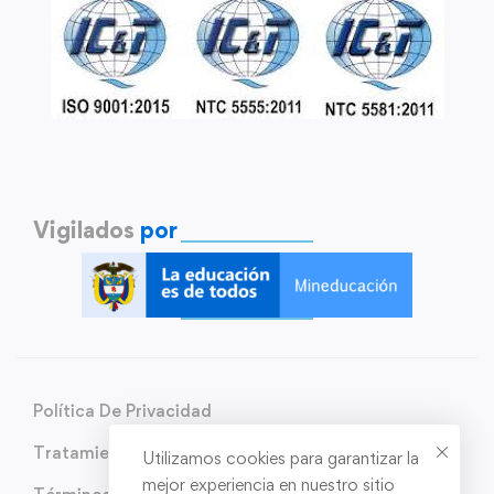
Vigilados
por
Política De Privacidad
Tratamiento de Datos Personales
Utilizamos cookies para garantizar la
mejor experiencia en nuestro sitio