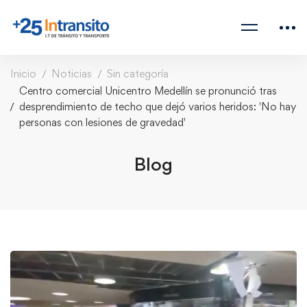
Inicio
Noticias
Sin categoría
Centro comercial Unicentro Medellín se pronunció tras
desprendimiento de techo que dejó varios heridos: 'No hay
personas con lesiones de gravedad'
Blog