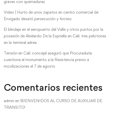
graves con quemaduras
Video | Hurto de unos zapatos en centro comercial de
Envigado desató persecución y tiroteo
El blindaje en el aeropuerto del Valle y otros puntos por la
posesión de Abelardo De la Espriella en Cali: tres pelotones
en la terminal aérea
Tensión en Cali: concejal aseguró que Procuraduría
cuestiona el monumento a la Resistencia previo a
movilizaciones el 7 de agosto
Comentarios recientes
admin
en
!BIENVENIDOS AL CURSO DE AUXILIAR DE
TRANSITO!