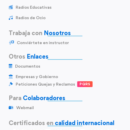
Radios Educativas
Radios de Ocio
Trabaja con
Nosotros
Conviértete en instructor
Otros
Enlaces
Documentos
Empresas y Gobierno
Peticiones Quejas y Reclamos
PQRS
Para
Colaboradores
Webmail
Certificados en
calidad internacional