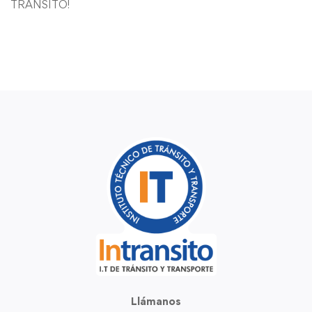
TRANSITO!
Llámanos