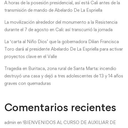
A horas de la posesión presidencial, así está Cali antes de la
transmisión de mando de Abelardo De La Espriella
La movilización alrededor del monumento a la Resistencia
durante el 7 de agosto en Cali: así transcurrió la jornada
La ‘carta al Niño Dios’ que la gobernadora Dilian Francisca
Toro dará al presidente Abelardo De La Espriella para activar
proyectos clave en el Valle
Tragedia en Buritaca, zona rural de Santa Marta: incendio
destruyó una casa y dejó a tres adolescentes de 13 y 14 años
graves con quemaduras
Comentarios recientes
admin
en
!BIENVENIDOS AL CURSO DE AUXILIAR DE