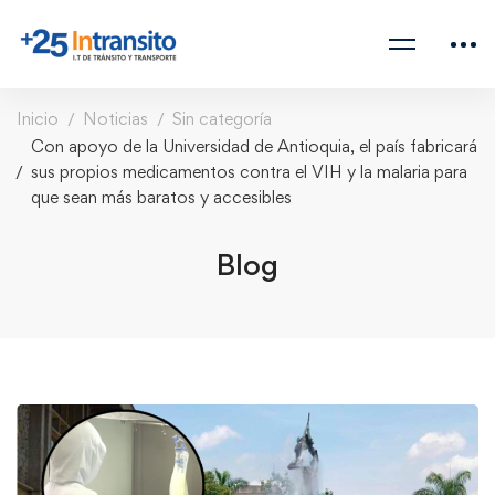
Inicio
Noticias
Sin categoría
Con apoyo de la Universidad de Antioquia, el país fabricará
sus propios medicamentos contra el VIH y la malaria para
que sean más baratos y accesibles
Blog