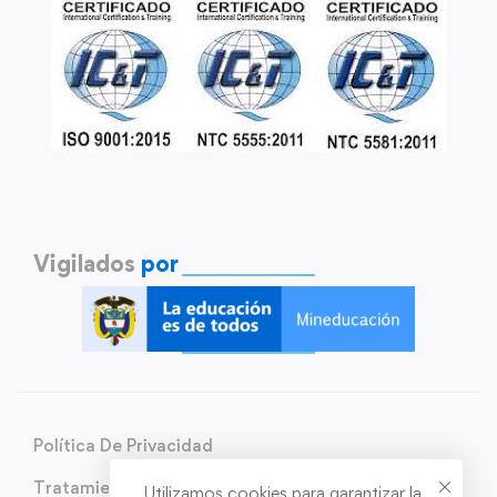
Vigilados
por
Política De Privacidad
Tratamiento de Datos Personales
Utilizamos cookies para garantizar la