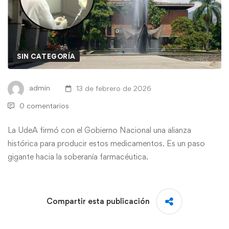
SIN CATEGORÍA
admin
13 de febrero de 2026
0 comentarios
La UdeA firmó con el Gobierno Nacional una alianza
histórica para producir estos medicamentos. Es un paso
gigante hacia la soberanía farmacéutica.
Compartir esta publicación