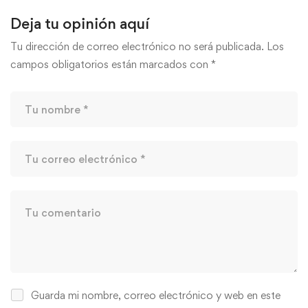
Deja tu opinión aquí
Tu dirección de correo electrónico no será publicada.
Los
campos obligatorios están marcados con
*
Guarda mi nombre, correo electrónico y web en este