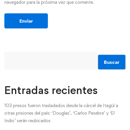
navegador para la próxima vez que comente.
Buscar
Entradas recientes
103 presos fueron trasladados desde la cárcel de Itagüí a
otras prisiones del país: ‘Douglas’, ‘Carlos Pesebre’ y ‘El
Indio’ serán reubicados