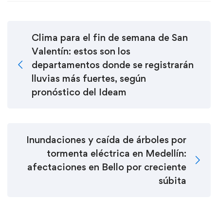
Clima para el fin de semana de San
Valentín: estos son los
departamentos donde se registrarán
lluvias más fuertes, según
pronóstico del Ideam
Inundaciones y caída de árboles por
tormenta eléctrica en Medellín:
afectaciones en Bello por creciente
súbita