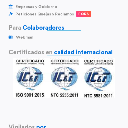
Empresas y Gobierno
Peticiones Quejas y Reclamos
PQRS
Para
Colaboradores
Webmail
Certificados en
calidad internacional
Vigilados
por