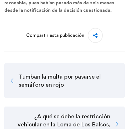
razonable, pues habían pasado más de seis meses
desde la notificación de la decisión cuestionada.
Compartir esta publicación
Tumban la multa por pasarse el
semáforo en rojo
¿A qué se debe la restricción
vehicular en la Loma de Los Balsos,