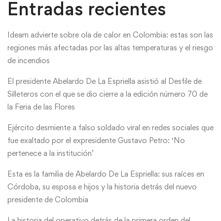
Entradas recientes
Ideam advierte sobre ola de calor en Colombia: estas son las
regiones más afectadas por las altas temperaturas y el riesgo
de incendios
El presidente Abelardo De La Espriella asistió al Desfile de
Silleteros con el que se dio cierre a la edición número 70 de
la Feria de las Flores
Ejército desmiente a falso soldado viral en redes sociales que
fue exaltado por el expresidente Gustavo Petro: ‘No
pertenece a la institución’
Esta es la familia de Abelardo De La Espriella: sus raíces en
Córdoba, su esposa e hijos y la historia detrás del nuevo
presidente de Colombia
La historia del operativo detrás de la primera orden del