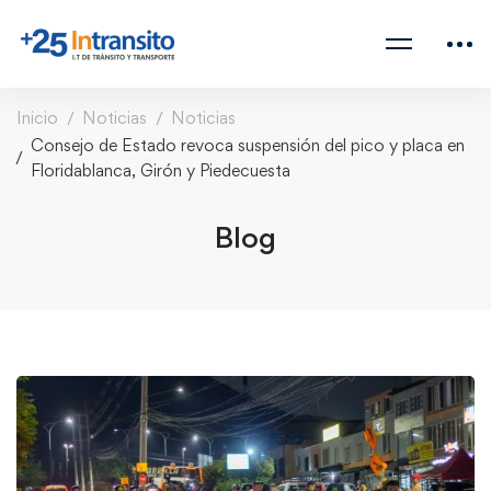
Inicio
Noticias
Noticias
Consejo de Estado revoca suspensión del pico y placa en
Floridablanca, Girón y Piedecuesta
Blog