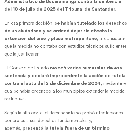
Administrativo de
Bucaramanga
contra la sentencia
del 18 de julio de 2025 del Tribunal de Santander.
En esa primera decisión,
se habían tutelado los derechos
de un ciudadano y se ordenó dejar sin efecto la
extensión del pico y placa metropolitano
, al considerar
que la medida no contaba con estudios técnicos suficientes
que la justificaran.
El Consejo de Estado
revocó varios numerales de esa
sentencia y declaró improcedente la acción de tutela
contra el auto del 2 de diciembre de 2024,
mediante el
cual se había ordenado a los municipios extender la medida
restrictiva.
Según la alta corte, el demandante no probó afectaciones
concretas a sus derechos fundamentales y,
además,
presentó la tutela fuera de un término