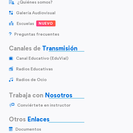
¿Quiénes somos?
Galería Audiovisual
Escuelas
NUEVO
Preguntas frecuentes
Canales de
Transmisión
Canal Educativo (EduVial)
Radios Educativas
Radios de Ocio
Trabaja con
Nosotros
Conviértete en instructor
Otros
Enlaces
Documentos