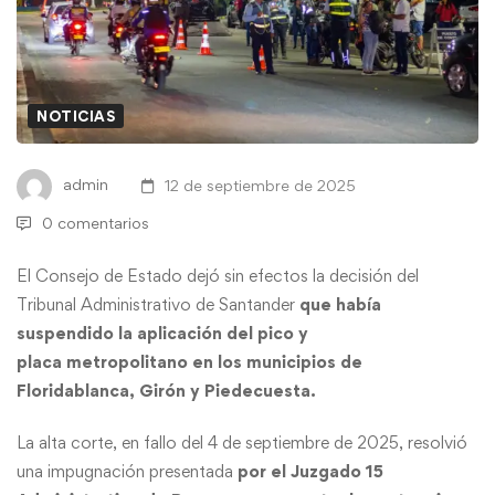
NOTICIAS
admin
12 de septiembre de 2025
0 comentarios
El Consejo de Estado dejó sin efectos la decisión del
Tribunal Administrativo de Santander
que había
suspendido la aplicación del
pico y
placa
metropolitano en los municipios de
Floridablanca, Girón y Piedecuesta.
La alta corte, en fallo del 4 de septiembre de 2025, resolvió
una impugnación presentada
por el Juzgado 15