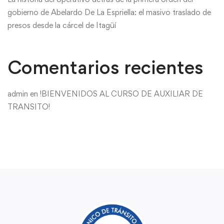
gobierno de Abelardo De La Espriella: el masivo traslado de
presos desde la cárcel de Itagüí
Comentarios recientes
admin
en
!BIENVENIDOS AL CURSO DE AUXILIAR DE
TRANSITO!