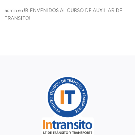
admin
en
!BIENVENIDOS AL CURSO DE AUXILIAR DE
TRANSITO!