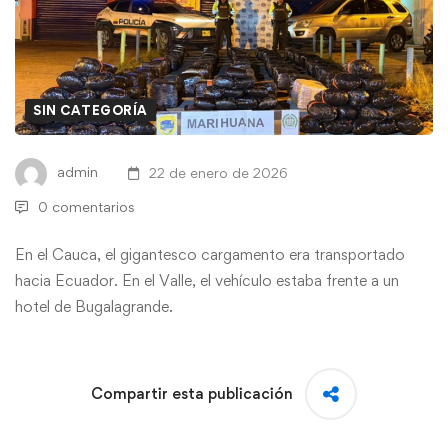
SIN CATEGORÍA
admin
22 de enero de 2026
0 comentarios
En el Cauca, el gigantesco cargamento era transportado
hacia Ecuador. En el Valle, el vehículo estaba frente a un
hotel de Bugalagrande.
Compartir esta publicación