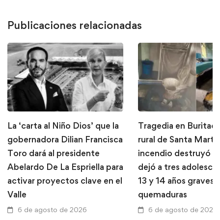
Publicaciones relacionadas
La ‘carta al Niño Dios’ que la
Tragedia en Buritaca
gobernadora Dilian Francisca
rural de Santa Marta
Toro dará al presidente
incendio destruyó u
Abelardo De La Espriella para
dejó a tres adolesce
activar proyectos clave en el
13 y 14 años graves 
Valle
quemaduras
6 de agosto de 2026
6 de agosto de 2026