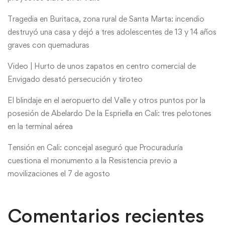
Tragedia en Buritaca, zona rural de Santa Marta: incendio
destruyó una casa y dejó a tres adolescentes de 13 y 14 años
graves con quemaduras
Video | Hurto de unos zapatos en centro comercial de
Envigado desató persecución y tiroteo
El blindaje en el aeropuerto del Valle y otros puntos por la
posesión de Abelardo De la Espriella en Cali: tres pelotones
en la terminal aérea
Tensión en Cali: concejal aseguró que Procuraduría
cuestiona el monumento a la Resistencia previo a
movilizaciones el 7 de agosto
Comentarios recientes