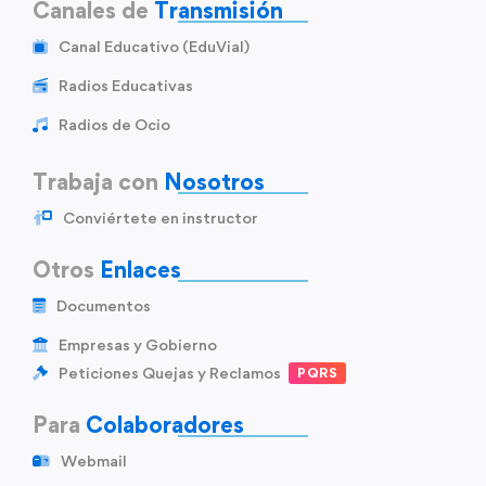
Canales de
Transmisión
Canal Educativo (EduVial)
Radios Educativas
Radios de Ocio
Trabaja con
Nosotros
Conviértete en instructor
Otros
Enlaces
Documentos
Empresas y Gobierno
Peticiones Quejas y Reclamos
PQRS
Para
Colaboradores
Webmail