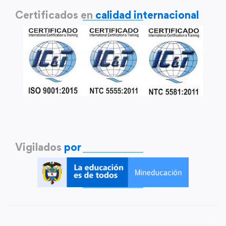
Certificados en
calidad internacional
Vigilados
por