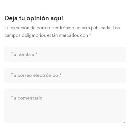
Deja tu opinión aquí
Tu dirección de correo electrónico no será publicada.
Los
campos obligatorios están marcados con
*