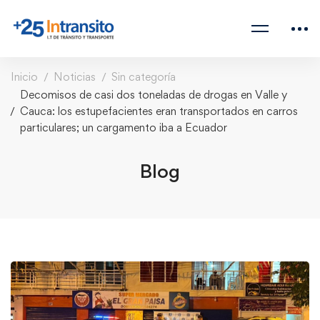
Inicio
Noticias
Sin categoría
Decomisos de casi dos toneladas de drogas en Valle y
Cauca: los estupefacientes eran transportados en carros
particulares; un cargamento iba a Ecuador
Blog