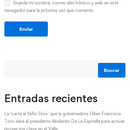
Guarda mi nombre, correo electrónico y web en este
navegador para la próxima vez que comente.
Buscar
Entradas recientes
La ‘carta al Niño Dios’ que la gobernadora Dilian Francisca
Toro dará al presidente Abelardo De La Espriella para activar
proyectos clave en el Valle