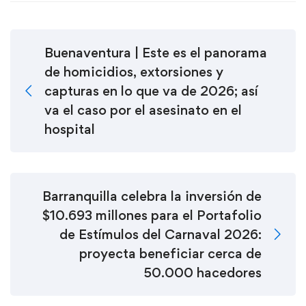
Buenaventura | Este es el panorama
de homicidios, extorsiones y
capturas en lo que va de 2026; así
va el caso por el asesinato en el
hospital
Barranquilla celebra la inversión de
$10.693 millones para el Portafolio
de Estímulos del Carnaval 2026:
proyecta beneficiar cerca de
50.000 hacedores