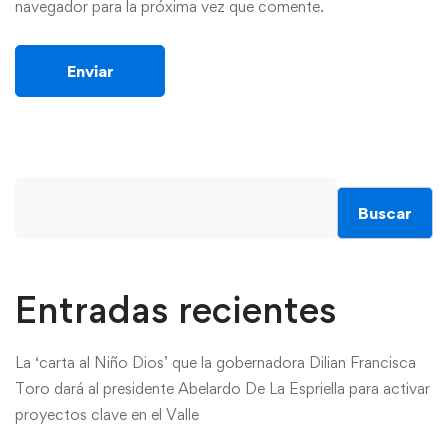
navegador para la próxima vez que comente.
Buscar
Entradas recientes
La ‘carta al Niño Dios’ que la gobernadora Dilian Francisca
Toro dará al presidente Abelardo De La Espriella para activar
proyectos clave en el Valle