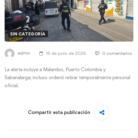
SIN CATEGORÍA
admin
16 de junio de 2026
0 comentarios
La alerta incluye a Malambo, Puerto Colombia y
Sabanalarga; incluso ordenó retirar temporalmente personal
oficial.
Compartir esta publicación