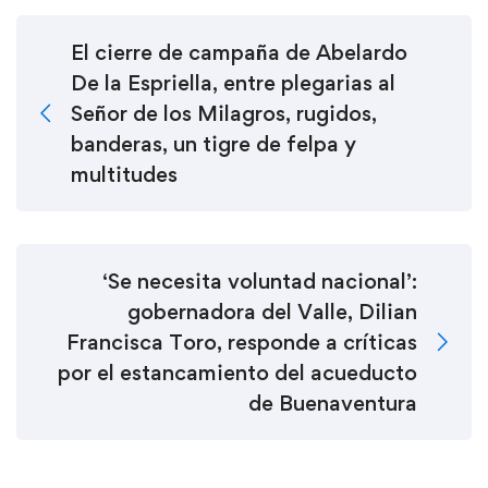
El cierre de campaña de Abelardo
De la Espriella, entre plegarias al
Señor de los Milagros, rugidos,
banderas, un tigre de felpa y
multitudes
‘Se necesita voluntad nacional’:
gobernadora del Valle, Dilian
Francisca Toro, responde a críticas
por el estancamiento del acueducto
de Buenaventura