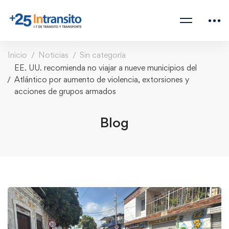
Inicio
Noticias
Sin categoría
EE. UU. recomienda no viajar a nueve municipios del
Atlántico por aumento de violencia, extorsiones y
acciones de grupos armados
Blog