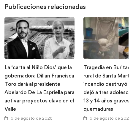
Publicaciones relacionadas
La ‘carta al Niño Dios’ que la
Tragedia en Buritaca
gobernadora Dilian Francisca
rural de Santa Marta
Toro dará al presidente
incendio destruyó u
Abelardo De La Espriella para
dejó a tres adolesce
activar proyectos clave en el
13 y 14 años graves 
Valle
quemaduras
6 de agosto de 2026
6 de agosto de 2026