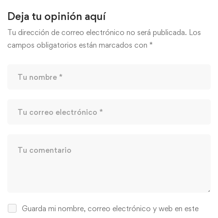
Deja tu opinión aquí
Tu dirección de correo electrónico no será publicada.
Los
campos obligatorios están marcados con
*
Guarda mi nombre, correo electrónico y web en este