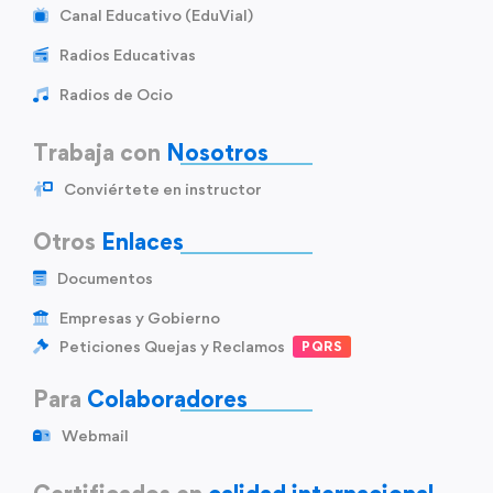
Canal Educativo (EduVial)
Radios Educativas
Radios de Ocio
Trabaja con
Nosotros
Conviértete en instructor
Otros
Enlaces
Documentos
Empresas y Gobierno
Peticiones Quejas y Reclamos
PQRS
Para
Colaboradores
Webmail