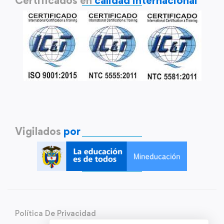
Certificados en
calidad internacional
Vigilados
por
Política De Privacidad