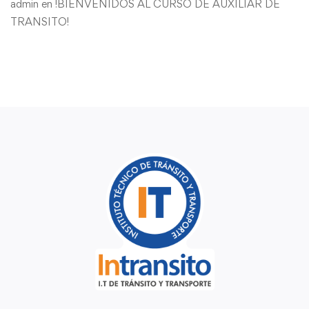
admin
en
!BIENVENIDOS AL CURSO DE AUXILIAR DE
TRANSITO!