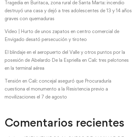
Tragedia en Buritaca, zona rural de Santa Marta: incendio
destruyó una casa y dejó a tres adolescentes de 13 y 14 años
graves con quemaduras
Video | Hurto de unos zapatos en centro comercial de
Envigado desató persecución y tiroteo
El blindaje en el aeropuerto del Valle y otros puntos por la
posesión de Abelardo De la Espriella en Cali: tres pelotones
en la terminal aérea
Tensión en Cali: concejal aseguró que Procuraduría
cuestiona el monumento a la Resistencia previo a
movilizaciones el 7 de agosto
Comentarios recientes