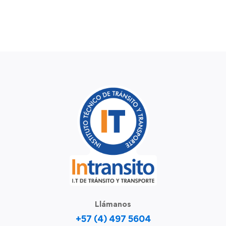
Llámanos
+57 (4) 497 5604