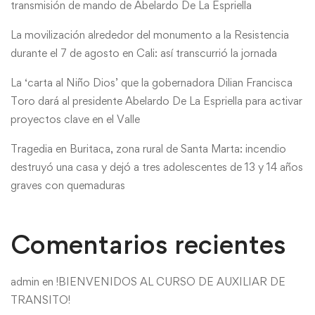
transmisión de mando de Abelardo De La Espriella
La movilización alrededor del monumento a la Resistencia
durante el 7 de agosto en Cali: así transcurrió la jornada
La ‘carta al Niño Dios’ que la gobernadora Dilian Francisca
Toro dará al presidente Abelardo De La Espriella para activar
proyectos clave en el Valle
Tragedia en Buritaca, zona rural de Santa Marta: incendio
destruyó una casa y dejó a tres adolescentes de 13 y 14 años
graves con quemaduras
Comentarios recientes
admin
en
!BIENVENIDOS AL CURSO DE AUXILIAR DE
TRANSITO!