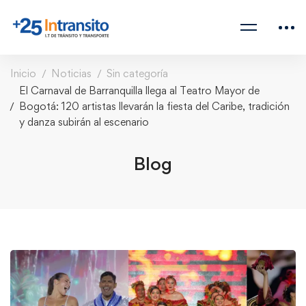
Inicio
Noticias
Sin categoría
El Carnaval de Barranquilla llega al Teatro Mayor de
Bogotá: 120 artistas llevarán la fiesta del Caribe, tradición
y danza subirán al escenario
Blog