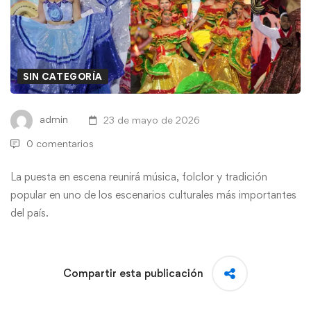
SIN CATEGORÍA
admin
23 de mayo de 2026
0 comentarios
La puesta en escena reunirá música, folclor y tradición
popular en uno de los escenarios culturales más importantes
del país.
Compartir esta publicación