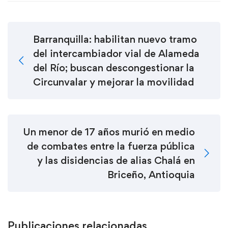
Barranquilla: habilitan nuevo tramo
del intercambiador vial de Alameda
del Río; buscan descongestionar la
Circunvalar y mejorar la movilidad
Un menor de 17 años murió en medio
de combates entre la fuerza pública
y las disidencias de alias Chalá en
Briceño, Antioquia
Publicaciones relacionadas