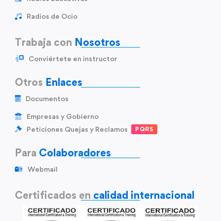
Radios de Ocio
Trabaja con
Nosotros
Conviértete en instructor
Otros
Enlaces
Documentos
Empresas y Gobierno
Peticiones Quejas y Reclamos
PQRS
Para
Colaboradores
Webmail
Certificados en
calidad internacional