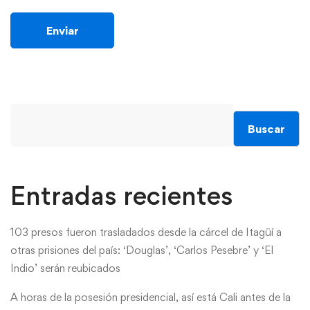
Buscar
Entradas recientes
103 presos fueron trasladados desde la cárcel de Itagüí a
otras prisiones del país: ‘Douglas’, ‘Carlos Pesebre’ y ‘El
Indio’ serán reubicados
A horas de la posesión presidencial, así está Cali antes de la