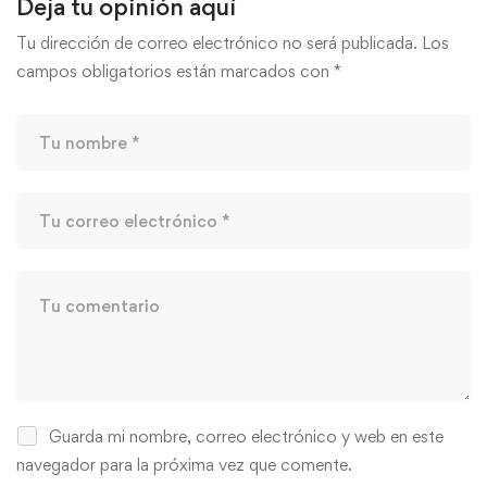
Deja tu opinión aquí
Tu dirección de correo electrónico no será publicada.
Los
campos obligatorios están marcados con
*
Guarda mi nombre, correo electrónico y web en este
navegador para la próxima vez que comente.