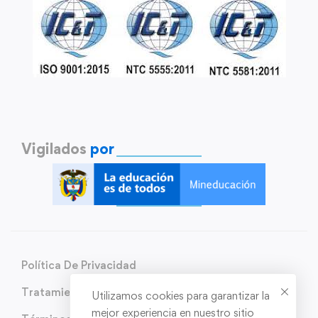
Vigilados
por
Política De Privacidad
Tratamiento de Datos Personales
Utilizamos cookies para garantizar la
mejor experiencia en nuestro sitio