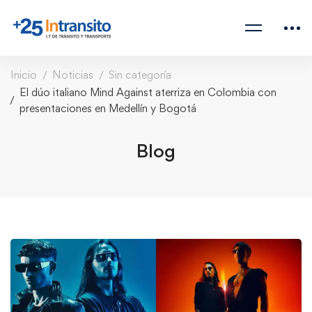
Inicio
Noticias
Sin categoría
El dúo italiano Mind Against aterriza en Colombia con
presentaciones en Medellín y Bogotá
Blog