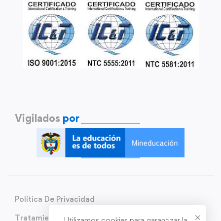
Vigilados
por
Política De Privacidad
Tratamiento de Datos Personales
Utilizamos cookies para garantizar la