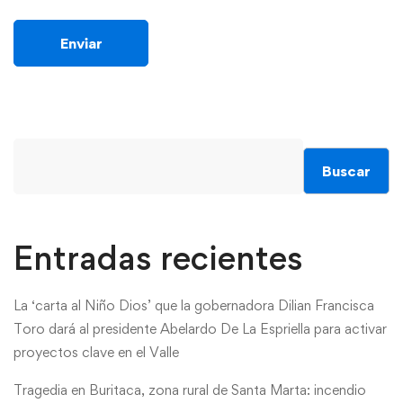
Buscar
Entradas recientes
La ‘carta al Niño Dios’ que la gobernadora Dilian Francisca
Toro dará al presidente Abelardo De La Espriella para activar
proyectos clave en el Valle
Tragedia en Buritaca, zona rural de Santa Marta: incendio