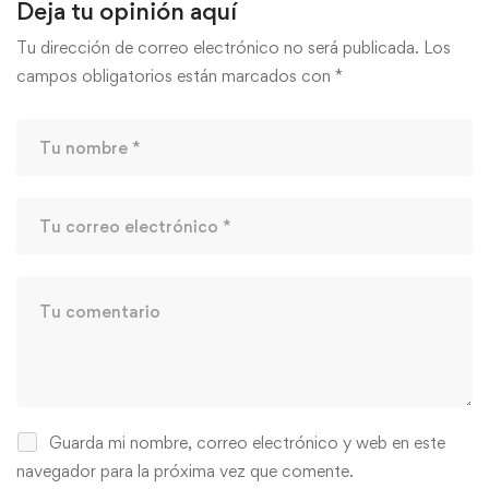
Deja tu opinión aquí
Tu dirección de correo electrónico no será publicada.
Los
campos obligatorios están marcados con
*
Guarda mi nombre, correo electrónico y web en este
navegador para la próxima vez que comente.