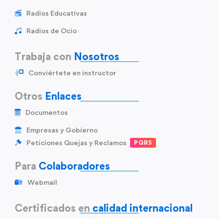
Radios Educativas
Radios de Ocio
Trabaja con
Nosotros
Conviértete en instructor
Otros
Enlaces
Documentos
Empresas y Gobierno
Peticiones Quejas y Reclamos
PQRS
Para
Colaboradores
Webmail
Certificados en
calidad internacional