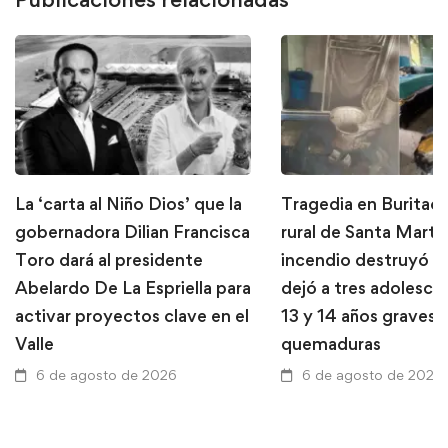
La ‘carta al Niño Dios’ que la
Tragedia en Buritaca
gobernadora Dilian Francisca
rural de Santa Marta
Toro dará al presidente
incendio destruyó u
Abelardo De La Espriella para
dejó a tres adolesce
activar proyectos clave en el
13 y 14 años graves 
Valle
quemaduras
6 de agosto de 2026
6 de agosto de 2026