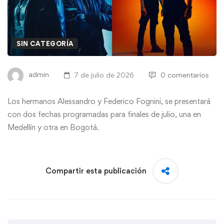
SIN CATEGORÍA
admin
7 de julio de 2026
0 comentarios
Los hermanos Alessandro y Federico Fognini, se presentará
con dos fechas programadas para finales de julio, una en
Medellín y otra en Bogotá.
Compartir esta publicación