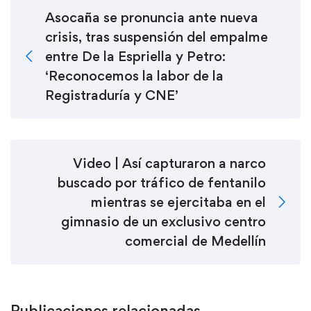
Asocaña se pronuncia ante nueva
crisis, tras suspensión del empalme
entre De la Espriella y Petro:
‘Reconocemos la labor de la
Registraduría y CNE’
Video | Así capturaron a narco
buscado por tráfico de fentanilo
mientras se ejercitaba en el
gimnasio de un exclusivo centro
comercial de Medellín
Publicaciones relacionadas