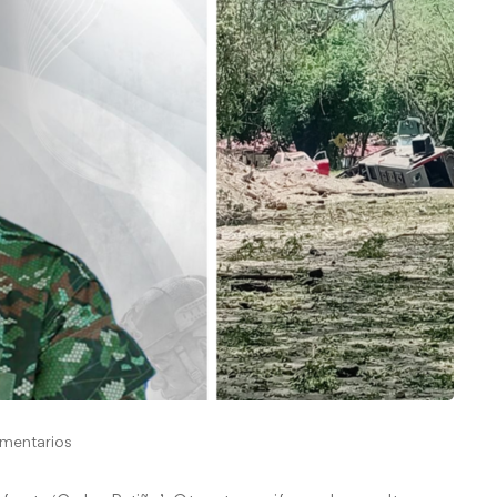
mentarios