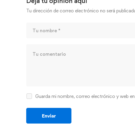
Deja tu opinión aquí
Tu dirección de correo electrónico no será publicad
Guarda mi nombre, correo electrónico y web en