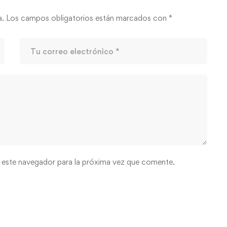
a.
Los campos obligatorios están marcados con
*
 este navegador para la próxima vez que comente.