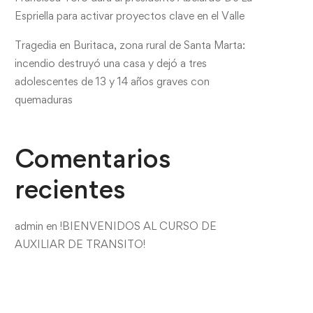
Espriella para activar proyectos clave en el Valle
Tragedia en Buritaca, zona rural de Santa Marta:
incendio destruyó una casa y dejó a tres
adolescentes de 13 y 14 años graves con
quemaduras
Comentarios
recientes
admin
en
!BIENVENIDOS AL CURSO DE
AUXILIAR DE TRANSITO!