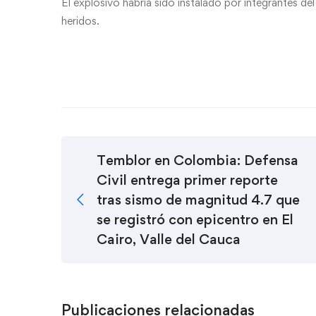
El explosivo habría sido instalado por integrantes de
heridos.
Temblor en Colombia: Defensa
Civil entrega primer reporte
tras sismo de magnitud 4.7 que
se registró con epicentro en El
Cairo, Valle del Cauca
Publicaciones relacionadas