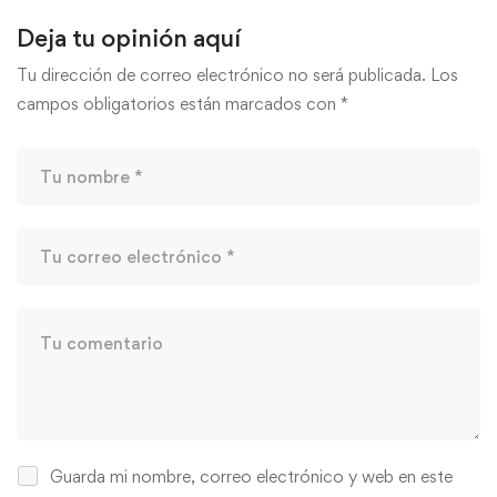
Deja tu opinión aquí
Tu dirección de correo electrónico no será publicada.
Los
campos obligatorios están marcados con
*
Guarda mi nombre, correo electrónico y web en este