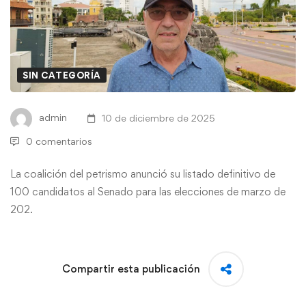
SIN CATEGORÍA
admin
10 de diciembre de 2025
0 comentarios
La coalición del petrismo anunció su listado definitivo de
100 candidatos al Senado para las elecciones de marzo de
202.
Compartir esta publicación