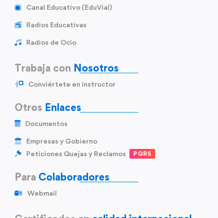
Canal Educativo (EduVial)
Radios Educativas
Radios de Ocio
Trabaja con
Nosotros
Conviértete en instructor
Otros
Enlaces
Documentos
Empresas y Gobierno
Peticiones Quejas y Reclamos
PQRS
Para
Colaboradores
Webmail