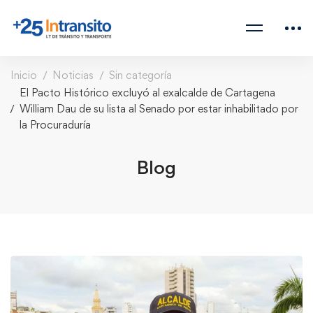
Inicio
Noticias
Sin categoría
El Pacto Histórico excluyó al exalcalde de Cartagena
William Dau de su lista al Senado por estar inhabilitado por
la Procuraduría
Blog