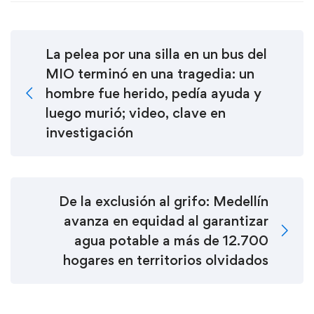
La pelea por una silla en un bus del
MIO terminó en una tragedia: un
hombre fue herido, pedía ayuda y
luego murió; video, clave en
investigación
De la exclusión al grifo: Medellín
avanza en equidad al garantizar
agua potable a más de 12.700
hogares en territorios olvidados