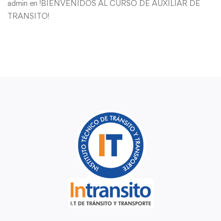
admin
en
!BIENVENIDOS AL CURSO DE AUXILIAR DE
TRANSITO!