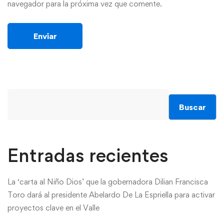
navegador para la próxima vez que comente.
Buscar
Entradas recientes
La ‘carta al Niño Dios’ que la gobernadora Dilian Francisca
Toro dará al presidente Abelardo De La Espriella para activar
proyectos clave en el Valle