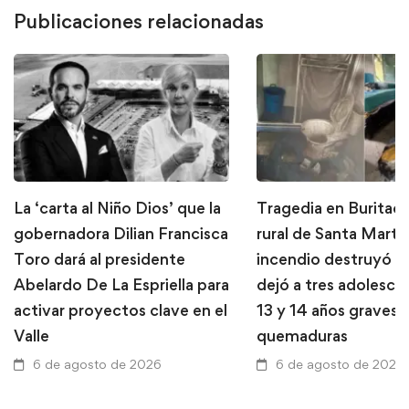
Publicaciones relacionadas
La ‘carta al Niño Dios’ que la
Tragedia en Buritaca
gobernadora Dilian Francisca
rural de Santa Marta
Toro dará al presidente
incendio destruyó u
Abelardo De La Espriella para
dejó a tres adolesce
activar proyectos clave en el
13 y 14 años graves 
Valle
quemaduras
6 de agosto de 2026
6 de agosto de 2026