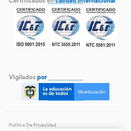
Certificados en
calidad internacional
Vigilados
por
Política De Privacidad