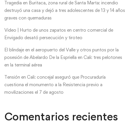
Tragedia en Buritaca, zona rural de Santa Marta: incendio
destruyó una casa y dejó a tres adolescentes de 13 y 14 años
graves con quemaduras
Video | Hurto de unos zapatos en centro comercial de
Envigado desató persecución y tiroteo
El blindaje en el aeropuerto del Valle y otros puntos por la
posesión de Abelardo De la Espriella en Cali: tres pelotones
en la terminal aérea
Tensión en Cali: concejal aseguró que Procuraduría
cuestiona el monumento a la Resistencia previo a
movilizaciones el 7 de agosto
Comentarios recientes