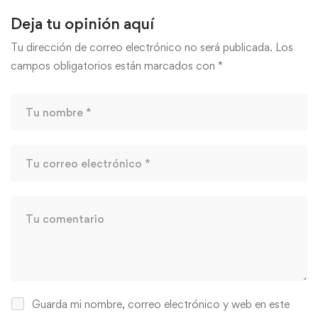
Deja tu opinión aquí
Tu dirección de correo electrónico no será publicada.
Los
campos obligatorios están marcados con
*
Guarda mi nombre, correo electrónico y web en este