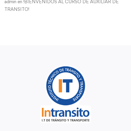
admin
en
!BIENVENIDOS AL CURSO DE AUXILIAR DE
TRANSITO!