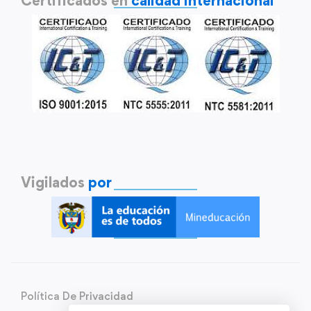
Certificados en
calidad internacional
Vigilados
por
Política De Privacidad