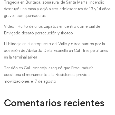
Tragedia en Buritaca, zona rural de Santa Marta: incendio
destruyó una casa y dejó a tres adolescentes de 13 y 14 años
graves con quemaduras
Video | Hurto de unos zapatos en centro comercial de
Envigado desató persecución y tiroteo
El blindaje en el aeropuerto del Valle y otros puntos por la
posesión de Abelardo De la Espriella en Cali: tres pelotones
en la terminal aérea
Tensión en Cali: concejal aseguró que Procuraduría
cuestiona el monumento a la Resistencia previo a
movilizaciones el 7 de agosto
Comentarios recientes