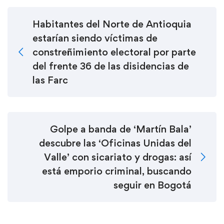
Habitantes del Norte de Antioquia
estarían siendo víctimas de
constreñimiento electoral por parte
del frente 36 de las disidencias de
las Farc
Golpe a banda de ‘Martín Bala’
descubre las ‘Oficinas Unidas del
Valle’ con sicariato y drogas: así
está emporio criminal, buscando
seguir en Bogotá