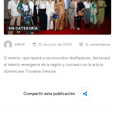
SIN CATEGORÍA
admin
10 de junio de 2026
0 comentarios
El evento, que reunirá a reconocidos diseñadores, destacará
el talento emergente de la región y contará con la artista
dominicana Yovanna Ventura.
Compartir esta publicación