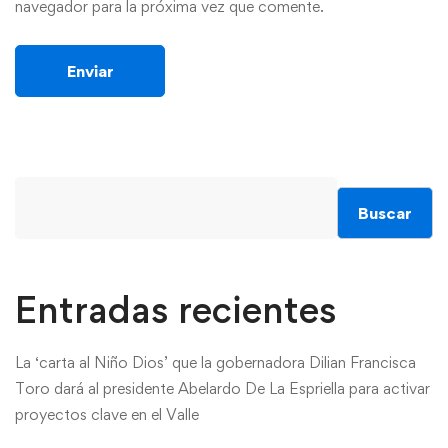
navegador para la próxima vez que comente.
Buscar
Entradas recientes
La ‘carta al Niño Dios’ que la gobernadora Dilian Francisca
Toro dará al presidente Abelardo De La Espriella para activar
proyectos clave en el Valle