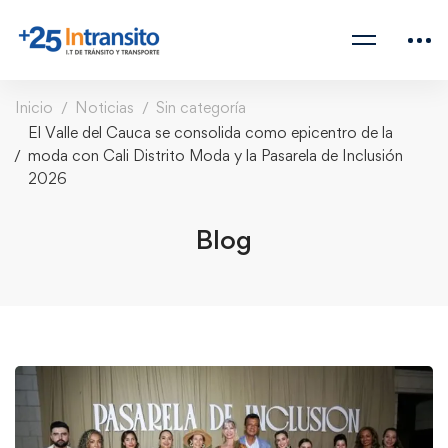
Inicio
Noticias
Sin categoría
El Valle del Cauca se consolida como epicentro de la
moda con Cali Distrito Moda y la Pasarela de Inclusión
2026
Blog