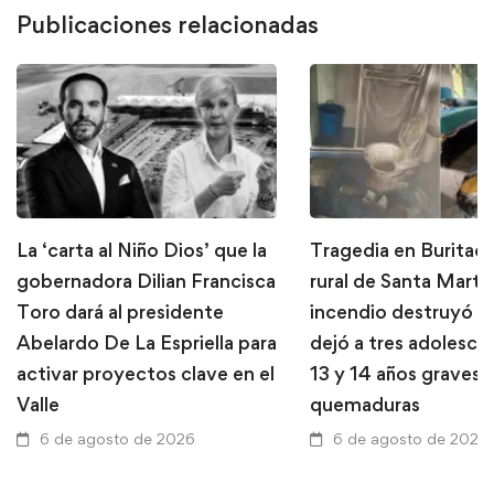
Publicaciones relacionadas
La ‘carta al Niño Dios’ que la
Tragedia en Buritaca
gobernadora Dilian Francisca
rural de Santa Marta
Toro dará al presidente
incendio destruyó u
Abelardo De La Espriella para
dejó a tres adolesce
activar proyectos clave en el
13 y 14 años graves 
Valle
quemaduras
6 de agosto de 2026
6 de agosto de 2026