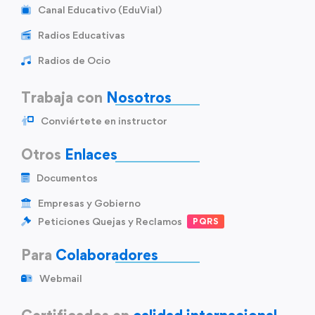
Canal Educativo (EduVial)
Radios Educativas
Radios de Ocio
Trabaja con
Nosotros
Conviértete en instructor
Otros
Enlaces
Documentos
Empresas y Gobierno
Peticiones Quejas y Reclamos
PQRS
Para
Colaboradores
Webmail