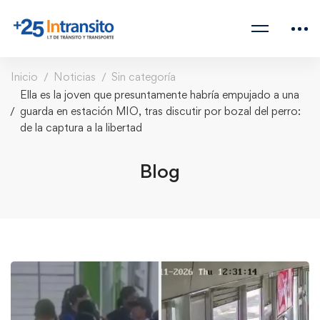
Inicio
Noticias
Sin categoría
Ella es la joven que presuntamente habría empujado a una
guarda en estación MIO, tras discutir por bozal del perro:
de la captura a la libertad
Blog