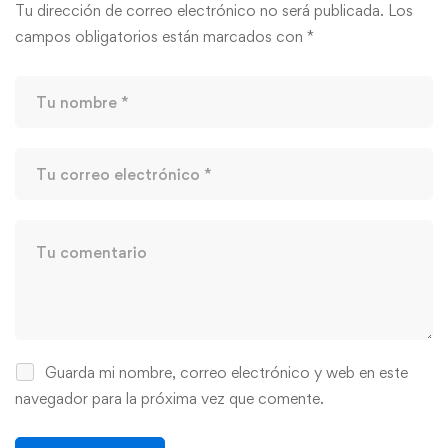
Tu dirección de correo electrónico no será publicada.
Los
campos obligatorios están marcados con
*
Guarda mi nombre, correo electrónico y web en este
navegador para la próxima vez que comente.