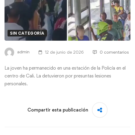
SIN CATEGORÍA
admin
12 de junio de 2026
0 comentarios
La joven ha permanecido en una estación de la Policía en el
centro de Cali. La detuvieron por presuntas lesiones
personales.
Compartir esta publicación