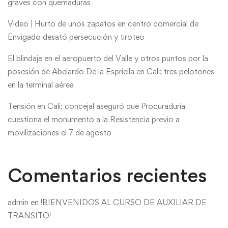
graves con quemaduras
Video | Hurto de unos zapatos en centro comercial de
Envigado desató persecución y tiroteo
El blindaje en el aeropuerto del Valle y otros puntos por la
posesión de Abelardo De la Espriella en Cali: tres pelotones
en la terminal aérea
Tensión en Cali: concejal aseguró que Procuraduría
cuestiona el monumento a la Resistencia previo a
movilizaciones el 7 de agosto
Comentarios recientes
admin
en
!BIENVENIDOS AL CURSO DE AUXILIAR DE
TRANSITO!