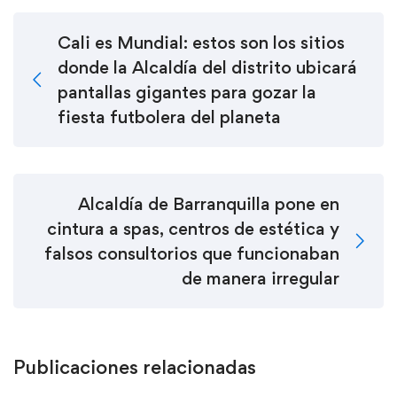
Cali es Mundial: estos son los sitios
donde la Alcaldía del distrito ubicará
pantallas gigantes para gozar la
fiesta futbolera del planeta
Alcaldía de Barranquilla pone en
cintura a spas, centros de estética y
falsos consultorios que funcionaban
de manera irregular
Publicaciones relacionadas