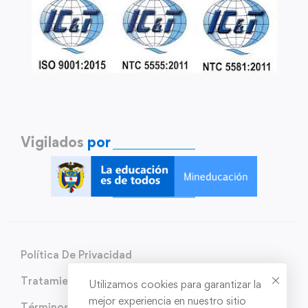
Vigilados
por
Política De Privacidad
Tratamiento de Datos Personales
Utilizamos cookies para garantizar la
mejor experiencia en nuestro sitio
Términos y condiciones