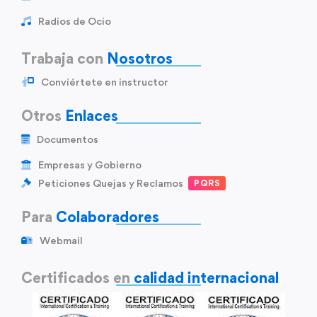
Radios de Ocio
Trabaja con
Nosotros
Conviértete en instructor
Otros
Enlaces
Documentos
Empresas y Gobierno
Peticiones Quejas y Reclamos
PQRS
Para
Colaboradores
Webmail
Certificados en
calidad internacional