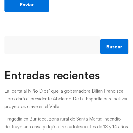
Buscar
Entradas recientes
La ‘carta al Niño Dios’ que la gobernadora Dilian Francisca
Toro dará al presidente Abelardo De La Espriella para activar
proyectos clave en el Valle
Tragedia en Buritaca, zona rural de Santa Marta: incendio
destruyó una casa y dejó a tres adolescentes de 13 y 14 años