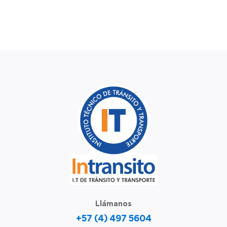
Llámanos
+57 (4) 497 5604