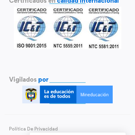
Certificados en
calidad internacional
Vigilados
por
Política De Privacidad