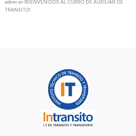
admin
en
!BIENVENIDOS AL CURSO DE AUXILIAR DE
TRANSITO!