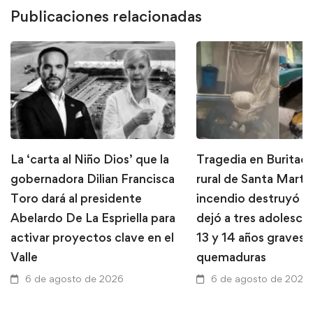
Publicaciones relacionadas
La ‘carta al Niño Dios’ que la
Tragedia en Buritaca
gobernadora Dilian Francisca
rural de Santa Marta
Toro dará al presidente
incendio destruyó u
Abelardo De La Espriella para
dejó a tres adolesce
activar proyectos clave en el
13 y 14 años graves 
Valle
quemaduras
6 de agosto de 2026
6 de agosto de 2026