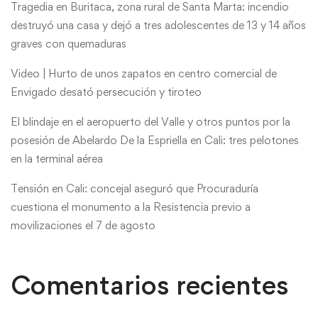
Tragedia en Buritaca, zona rural de Santa Marta: incendio
destruyó una casa y dejó a tres adolescentes de 13 y 14 años
graves con quemaduras
Video | Hurto de unos zapatos en centro comercial de
Envigado desató persecución y tiroteo
El blindaje en el aeropuerto del Valle y otros puntos por la
posesión de Abelardo De la Espriella en Cali: tres pelotones
en la terminal aérea
Tensión en Cali: concejal aseguró que Procuraduría
cuestiona el monumento a la Resistencia previo a
movilizaciones el 7 de agosto
Comentarios recientes