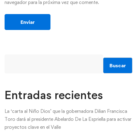
navegador para la próxima vez que comente.
Buscar
Entradas recientes
La ‘carta al Niño Dios’ que la gobernadora Dilian Francisca
Toro dará al presidente Abelardo De La Espriella para activar
proyectos clave en el Valle