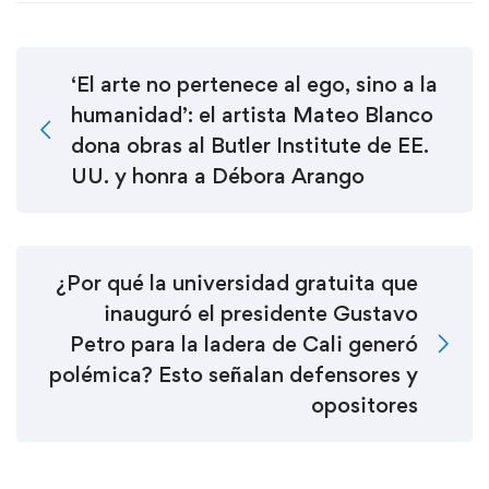
‘El arte no pertenece al ego, sino a la
humanidad’: el artista Mateo Blanco
dona obras al Butler Institute de EE.
UU. y honra a Débora Arango
¿Por qué la universidad gratuita que
inauguró el presidente Gustavo
Petro para la ladera de Cali generó
polémica? Esto señalan defensores y
opositores