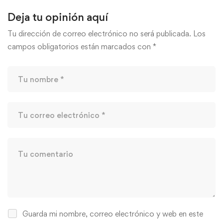
Deja tu opinión aquí
Tu dirección de correo electrónico no será publicada.
Los
campos obligatorios están marcados con
*
Guarda mi nombre, correo electrónico y web en este