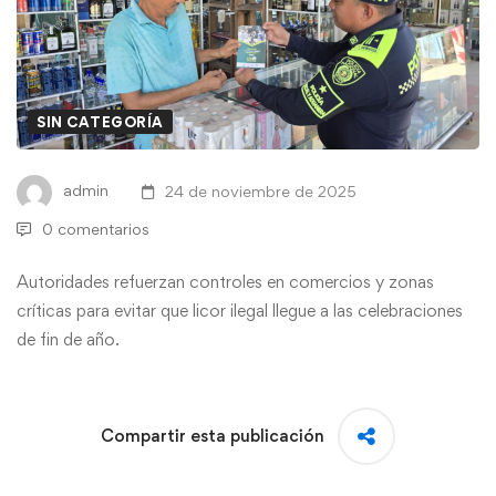
SIN CATEGORÍA
admin
24 de noviembre de 2025
0 comentarios
Autoridades refuerzan controles en comercios y zonas
críticas para evitar que licor ilegal llegue a las celebraciones
de fin de año.
Compartir esta publicación