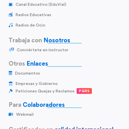
Canal Educativo (EduVial)
Radios Educativas
Radios de Ocio
Trabaja con
Nosotros
Conviértete en instructor
Otros
Enlaces
Documentos
Empresas y Gobierno
Peticiones Quejas y Reclamos
PQRS
Para
Colaboradores
Webmail