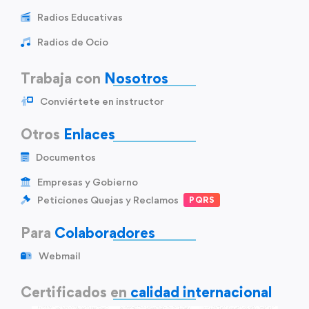
Radios Educativas
Radios de Ocio
Trabaja con
Nosotros
Conviértete en instructor
Otros
Enlaces
Documentos
Empresas y Gobierno
Peticiones Quejas y Reclamos
PQRS
Para
Colaboradores
Webmail
Certificados en
calidad internacional