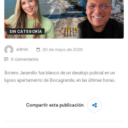
SIN CATEGORÍA
admin
30 de mayo de 2026
0 comentarios
Botero Jaramillo fue blanco de un desalojo policial en un
lujoso apartamento de Bocagrande, en las últimas horas.
Compartir esta publicación