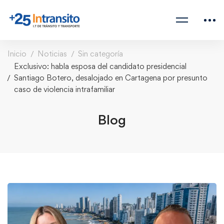
Inicio
Noticias
Sin categoría
Exclusivo: habla esposa del candidato presidencial
Santiago Botero, desalojado en Cartagena por presunto
caso de violencia intrafamiliar
Blog