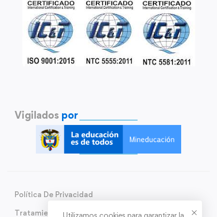
Vigilados
por
Política De Privacidad
Tratamiento de Datos Personales
Utilizamos cookies para garantizar la