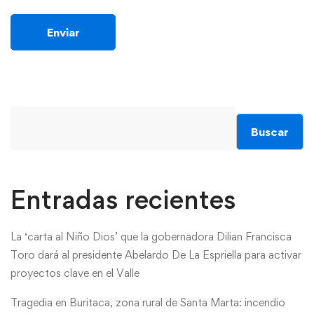
Buscar
Entradas recientes
La ‘carta al Niño Dios’ que la gobernadora Dilian Francisca
Toro dará al presidente Abelardo De La Espriella para activar
proyectos clave en el Valle
Tragedia en Buritaca, zona rural de Santa Marta: incendio