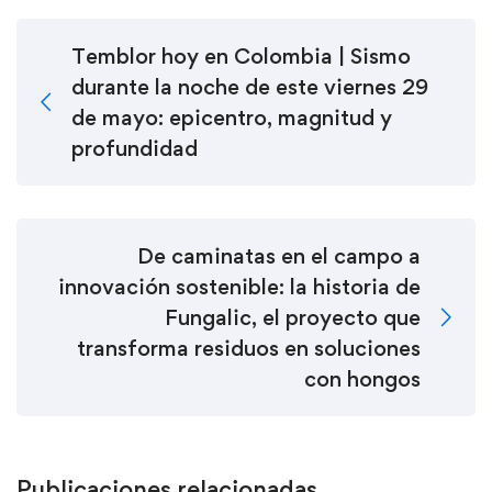
Temblor hoy en Colombia | Sismo
durante la noche de este viernes 29
de mayo: epicentro, magnitud y
profundidad
De caminatas en el campo a
innovación sostenible: la historia de
Fungalic, el proyecto que
transforma residuos en soluciones
con hongos
Publicaciones relacionadas