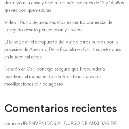
destruyó una casa y dejó a tres adolescentes de 13 y 14 años
graves con quemaduras
Video | Hurto de unos zapatos en centro comercial de
Envigado desató persecución y tiroteo
El blindaje en el aeropuerto del Valle y otros puntos por la
posesión de Abelardo De la Espriella en Cali: tres pelotones
en la terminal aérea
Tensión en Cali: concejal aseguró que Procuraduría
cuestiona el monumento a la Resistencia previo a
movilizaciones el 7 de agosto
Comentarios recientes
admin
en
!BIENVENIDOS AL CURSO DE AUXILIAR DE