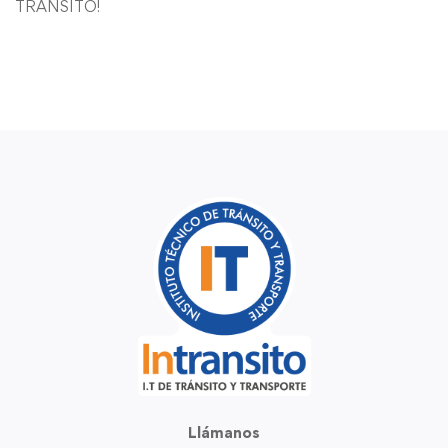
TRANSITO!
Llámanos