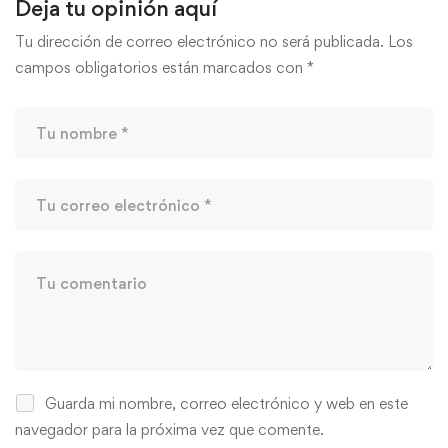
Deja tu opinión aquí
Tu dirección de correo electrónico no será publicada.
Los
campos obligatorios están marcados con
*
Guarda mi nombre, correo electrónico y web en este
navegador para la próxima vez que comente.