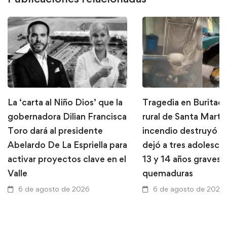
La ‘carta al Niño Dios’ que la
Tragedia en Buritaca
gobernadora Dilian Francisca
rural de Santa Marta
Toro dará al presidente
incendio destruyó u
Abelardo De La Espriella para
dejó a tres adolesce
activar proyectos clave en el
13 y 14 años graves 
Valle
quemaduras
6 de agosto de 2026
6 de agosto de 2026