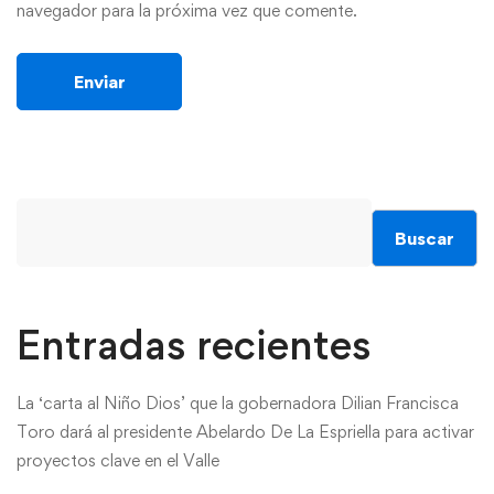
navegador para la próxima vez que comente.
Buscar
Entradas recientes
La ‘carta al Niño Dios’ que la gobernadora Dilian Francisca
Toro dará al presidente Abelardo De La Espriella para activar
proyectos clave en el Valle