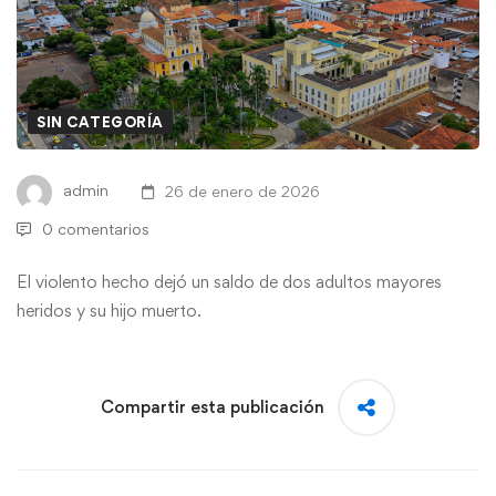
SIN CATEGORÍA
admin
26 de enero de 2026
0 comentarios
El violento hecho dejó un saldo de dos adultos mayores
heridos y su hijo muerto.
Compartir esta publicación