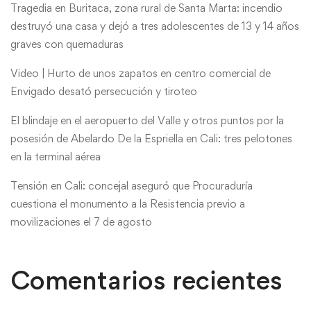
Tragedia en Buritaca, zona rural de Santa Marta: incendio
destruyó una casa y dejó a tres adolescentes de 13 y 14 años
graves con quemaduras
Video | Hurto de unos zapatos en centro comercial de
Envigado desató persecución y tiroteo
El blindaje en el aeropuerto del Valle y otros puntos por la
posesión de Abelardo De la Espriella en Cali: tres pelotones
en la terminal aérea
Tensión en Cali: concejal aseguró que Procuraduría
cuestiona el monumento a la Resistencia previo a
movilizaciones el 7 de agosto
Comentarios recientes