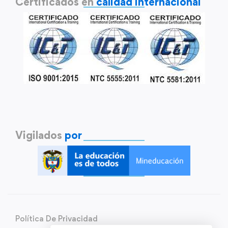
Certificados en
calidad internacional
Vigilados
por
Política De Privacidad