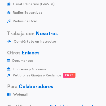
Canal Educativo (EduVial)
Radios Educativas
Radios de Ocio
Trabaja con
Nosotros
Conviértete en instructor
Otros
Enlaces
Documentos
Empresas y Gobierno
Peticiones Quejas y Reclamos
PQRS
Para
Colaboradores
Webmail