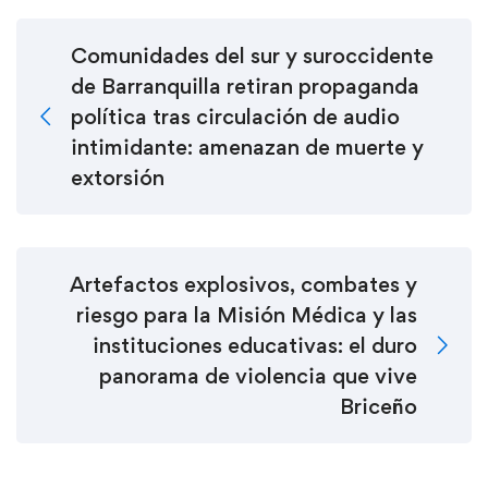
Comunidades del sur y suroccidente
de Barranquilla retiran propaganda
política tras circulación de audio
intimidante: amenazan de muerte y
extorsión
Artefactos explosivos, combates y
riesgo para la Misión Médica y las
instituciones educativas: el duro
panorama de violencia que vive
Briceño