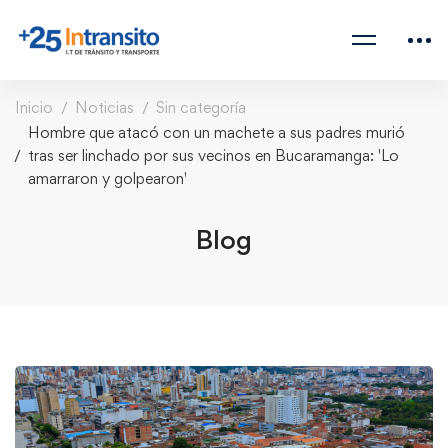
Inicio
Noticias
Sin categoría
Hombre que atacó con un machete a sus padres murió
tras ser linchado por sus vecinos en Bucaramanga: 'Lo
amarraron y golpearon'
Blog