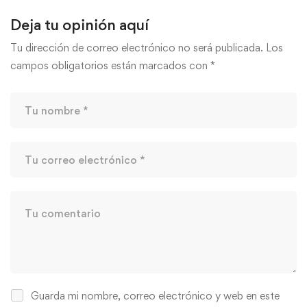
Deja tu opinión aquí
Tu dirección de correo electrónico no será publicada.
Los
campos obligatorios están marcados con
*
Guarda mi nombre, correo electrónico y web en este