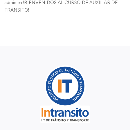
admin
en
!BIENVENIDOS AL CURSO DE AUXILIAR DE
TRANSITO!