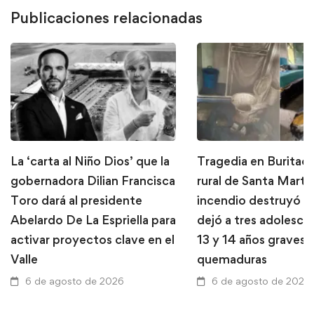
Publicaciones relacionadas
La ‘carta al Niño Dios’ que la
Tragedia en Buritaca
gobernadora Dilian Francisca
rural de Santa Marta
Toro dará al presidente
incendio destruyó u
Abelardo De La Espriella para
dejó a tres adolesce
activar proyectos clave en el
13 y 14 años graves 
Valle
quemaduras
6 de agosto de 2026
6 de agosto de 2026