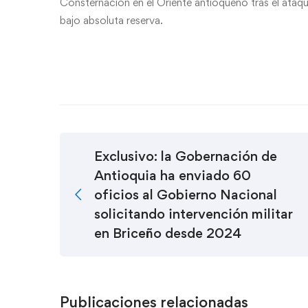
Consternación en el Oriente antioqueño tras el ataque
bajo absoluta reserva.
Exclusivo: la Gobernación de
Antioquia ha enviado 60
oficios al Gobierno Nacional
solicitando intervención militar
en Briceño desde 2024
Publicaciones relacionadas