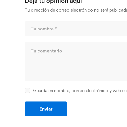
Deja tu opinión aquí
Tu dirección de correo electrónico no será publicad
Guarda mi nombre, correo electrónico y web en