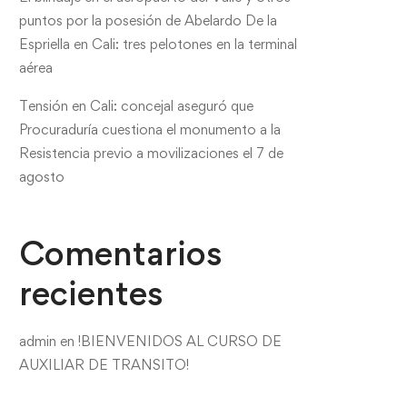
puntos por la posesión de Abelardo De la
Espriella en Cali: tres pelotones en la terminal
aérea
Tensión en Cali: concejal aseguró que
Procuraduría cuestiona el monumento a la
Resistencia previo a movilizaciones el 7 de
agosto
Comentarios
recientes
admin
en
!BIENVENIDOS AL CURSO DE
AUXILIAR DE TRANSITO!