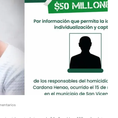
mentarios