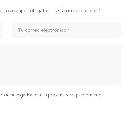
a.
Los campos obligatorios están marcados con
*
 este navegador para la próxima vez que comente.