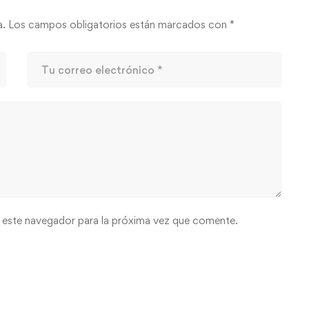
a.
Los campos obligatorios están marcados con
*
 este navegador para la próxima vez que comente.