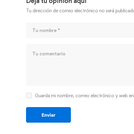
Deja tu opinión aquí
Tu dirección de correo electrónico no será publicad
Guarda mi nombre, correo electrónico y web en