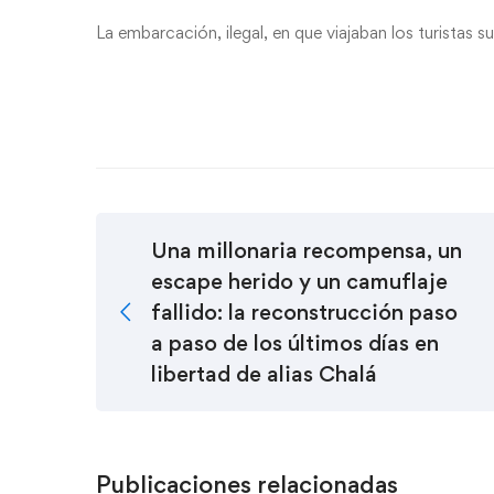
La embarcación, ilegal, en que viajaban los turistas s
Una millonaria recompensa, un
escape herido y un camuflaje
fallido: la reconstrucción paso
a paso de los últimos días en
libertad de alias Chalá
Publicaciones relacionadas