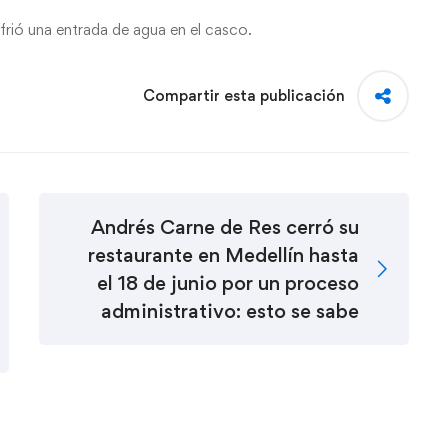
ufrió una entrada de agua en el casco.
Compartir esta publicación
Andrés Carne de Res cerró su
restaurante en Medellín hasta
el 18 de junio por un proceso
administrativo: esto se sabe