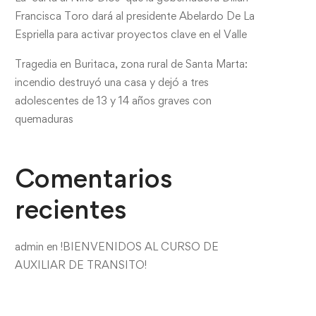
Francisca Toro dará al presidente Abelardo De La
Espriella para activar proyectos clave en el Valle
Tragedia en Buritaca, zona rural de Santa Marta:
incendio destruyó una casa y dejó a tres
adolescentes de 13 y 14 años graves con
quemaduras
Comentarios
recientes
admin
en
!BIENVENIDOS AL CURSO DE
AUXILIAR DE TRANSITO!