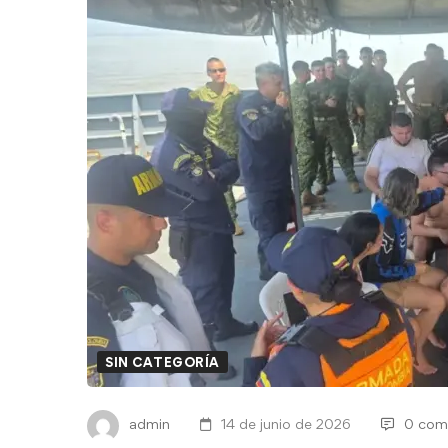
SIN CATEGORÍA
admin
14 de junio de 2026
0 com