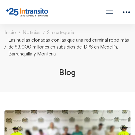
Inicio
Noticias
Sin categoría
Las huellas clonadas con las que una red criminal robó más
de $3.000 millones en subsidios del DPS en Medellín,
Barranquilla y Montería
Blog