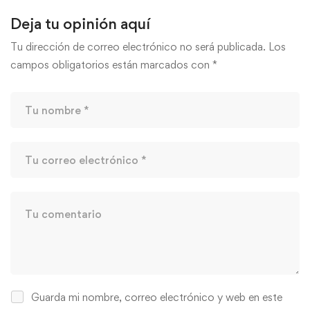
Deja tu opinión aquí
Tu dirección de correo electrónico no será publicada.
Los
campos obligatorios están marcados con
*
Guarda mi nombre, correo electrónico y web en este