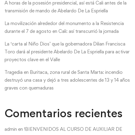
A horas de la posesión presidencial, así está Cali antes de la
transmisión de mando de Abelardo De La Espriella
La movilización alrededor del monumento a la Resistencia
durante el 7 de agosto en Cali: así transcurrió la jornada
La ‘carta al Niño Dios’ que la gobernadora Dilian Francisca
Toro dará al presidente Abelardo De La Espriella para activar
proyectos clave en el Valle
Tragedia en Buritaca, zona rural de Santa Marta: incendio
destruyó una casa y dejó a tres adolescentes de 13 y 14 años
graves con quemaduras
Comentarios recientes
admin
en
!BIENVENIDOS AL CURSO DE AUXILIAR DE