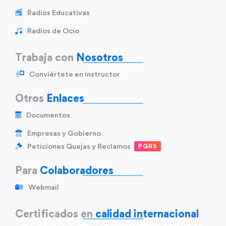
Radios Educativas
Radios de Ocio
Trabaja con
Nosotros
Conviértete en instructor
Otros
Enlaces
Documentos
Empresas y Gobierno
Peticiones Quejas y Reclamos
PQRS
Para
Colaboradores
Webmail
Certificados en
calidad internacional