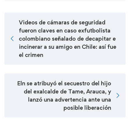
Videos de cámaras de seguridad
fueron claves en caso exfutbolista
colombiano señalado de decapitar e
incinerar a su amigo en Chile: así fue
el crimen
Eln se atribuyó el secuestro del hijo
del exalcalde de Tame, Arauca, y
lanzó una advertencia ante una
posible liberación