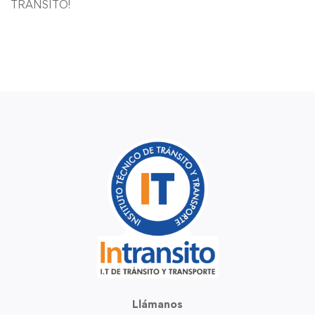
TRANSITO!
Llámanos