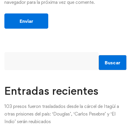
navegador para la próxima vez que comente.
Buscar
Entradas recientes
103 presos fueron trasladados desde la cárcel de Itagüí a
otras prisiones del país: ‘Douglas’, ‘Carlos Pesebre’ y ‘El
Indio’ serán reubicados