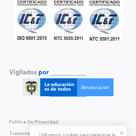
Vigilados
por
Política De Privacidad
Tratamiento de Datos Personales
Utilizamos cookies para garantizar la