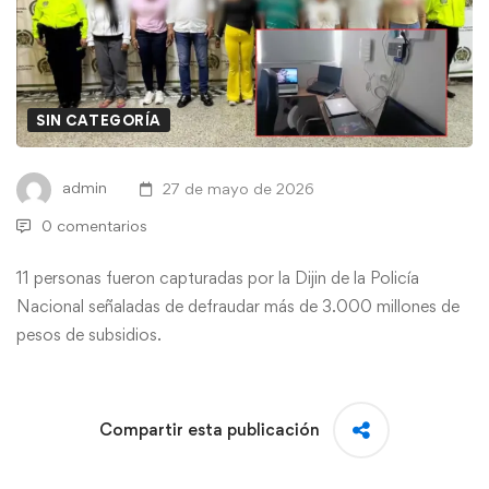
SIN CATEGORÍA
admin
27 de mayo de 2026
0 comentarios
11 personas fueron capturadas por la Dijin de la Policía
Nacional señaladas de defraudar más de 3.000 millones de
pesos de subsidios.
Compartir esta publicación